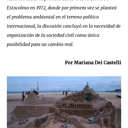
Estocolmo en 1972, donde por primera vez se planteó
el problema ambiental en el terreno político
internacional, la discusión concluyó en la necesidad de
organización de la sociedad civil como única
posibilidad para un cambio real.
Por Mariana Dei Castelli