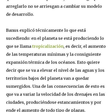
arreglarlo no se arriesgan a cambiar su modelo
de desarrollo.
Banus explicó técnicamente lo que está
sucediendo: en el planeta se está produciendo lo
que se llama
tropicalización
, es decir, el aumento
de las temperaturas mínimas y la consiguiente
expansión térmica de los océanos. Esto quiere
decir que se va a elevar el nivel de las aguas y los
territorios bajos del planeta van a quedar
sumergidos. Una de las consecuencias de esto es
que va a variar la velocidad de los drenajes en las
ciudades, produciéndose estancamientos y por
ende el aumento de todo tipo de plagas.