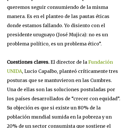
queremos seguir consumiendo de la misma
manera. Es en el planteo de las pautas éticas
donde estamos fallando. Yo disiento con el
presidente uruguayo (José Mujica): no es un
problema político, es un problema ético”.
Cuestiones claves.
El director de la
Fundación
UNIDA
, Lucio Capalbo, planteó críticamente tres
posturas que se mantuvieron en las Cumbres.
Una de ellas son las soluciones postuladas por
los países desarrollados de “crecer con equidad”.
Su objeción es que si existe un 80% de la
población mundial sumida en la pobreza y un
20% de un sector consumista que sostiene el