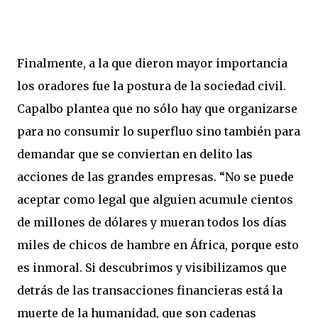
Finalmente, a la que dieron mayor importancia
los oradores fue la postura de la sociedad civil.
Capalbo plantea que no sólo hay que organizarse
para no consumir lo superfluo sino también para
demandar que se conviertan en delito las
acciones de las grandes empresas.
“No se puede
aceptar como legal que alguien acumule cientos
de millones de dólares y mueran todos los días
miles de chicos de hambre en África, porque esto
es inmoral. Si descubrimos y visibilizamos que
detrás de las transacciones financieras está la
muerte de la humanidad, que son cadenas