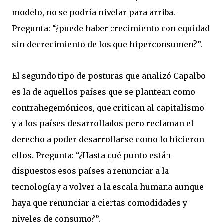
modelo, no se podría nivelar para arriba.
Pregunta: “¿puede haber crecimiento con equidad
sin decrecimiento de los que hiperconsumen?”.
El segundo tipo de posturas que analizó Capalbo
es la de aquellos países que se plantean como
contrahegemónicos, que critican al capitalismo
y a los países desarrollados pero reclaman el
derecho a poder desarrollarse como lo hicieron
ellos. Pregunta: “¿Hasta qué punto están
dispuestos esos países a renunciar a la
tecnología y a volver a la escala humana aunque
haya que renunciar a ciertas comodidades y
niveles de consumo?”.