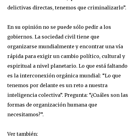
delictivas directas, tenemos que criminalizarlo”.
En su opinión no se puede sólo pedir a los
gobiernos. La sociedad civil tiene que
organizarse mundialmente y encontrar una vía
rápida para exigir un cambio político, cultural y
espiritual a nivel planetario. Lo que está faltando
es la interconexión orgánica mundial: “Lo que
tenemos por delante es un reto a nuestra
inteligencia colectiva”.
Pregunta: “¿Cuáles son las
formas de organización humana que
necesitamos?”.
Ver también: