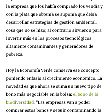
la empresa que los había comprado los vendía y
con la plata que obtenía se suponía que debía
desarrollar estrategias de gestión ambiental,
cosa que no se hizo; al contrario sirvieron para
invertir más en los procesos tecnológicos
altamente contaminantes y generadores de
pobreza.
Hoy la Economía Verde conserva ese concepto,
poniendo énfasis al crecimiento económico. La
novedad es que ahora se suma un nuevo tipo de
bono más negociable en la bolsa:
el bono de la
biodiversidad.
“Las empresas van a poder
comprar estos bonos y seguir contaminando la