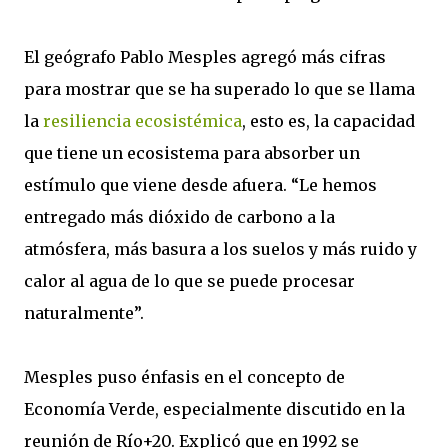
El geógrafo Pablo Mesples agregó más cifras
para mostrar que se ha superado lo que se llama
la
resiliencia ecosistémica
, esto es, la capacidad
que tiene un ecosistema para absorber un
estímulo que viene desde afuera. “Le hemos
entregado más dióxido de carbono a la
atmósfera, más basura a los suelos y más ruido y
calor al agua de lo que se puede procesar
naturalmente”.
Mesples puso énfasis en el concepto de
Economía Verde, especialmente discutido en la
reunión de Río+20. Explicó que en 1992 se