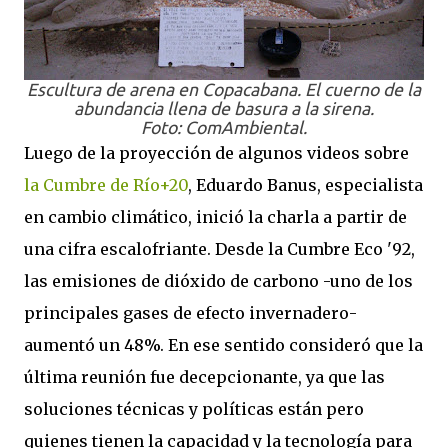
Escultura de arena en Copacabana. El cuerno de la
abundancia llena de basura a la sirena.
Foto: ComAmbiental.
Luego de la proyección de algunos videos sobre
la Cumbre de Río+20
, Eduardo Banus, especialista
en cambio climático, inició la charla a partir de
una cifra escalofriante. Desde la Cumbre Eco '92,
las emisiones de dióxido de carbono -uno de los
principales gases de efecto invernadero-
aumentó un 48%. En ese sentido consideró que la
última reunión fue decepcionante, ya que las
soluciones técnicas y políticas están pero
quienes tienen la capacidad y la tecnología para