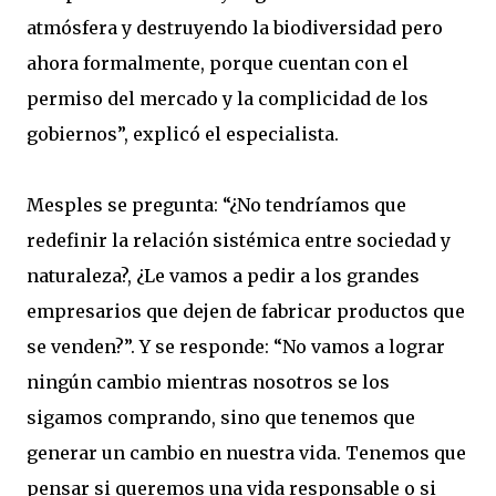
atmósfera y destruyendo la biodiversidad pero
ahora formalmente, porque cuentan con el
permiso del mercado y la complicidad de los
gobiernos”, explicó el especialista.
Mesples se pregunta: “¿No tendríamos que
redefinir la relación sistémica entre sociedad y
naturaleza?, ¿Le vamos a pedir a los grandes
empresarios que dejen de fabricar productos que
se venden?”. Y se responde: “No vamos a lograr
ningún cambio mientras nosotros se los
sigamos comprando, sino que tenemos que
generar un cambio en nuestra vida. Tenemos que
pensar si queremos una vida responsable o si