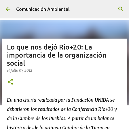
Ir al contenido principal
Comunicación Ambiental
Lo que nos dejó Río+20: La
importancia de la organización
social
el
julio 07, 2012
En una charla realizada por la Fundación UNIDA se
debatieron los resultados de la Conferencia Río+20 y
de la Cumbre de los Pueblos. A partir de un balance
histórico desde la primera Cumbre de la Tierra en