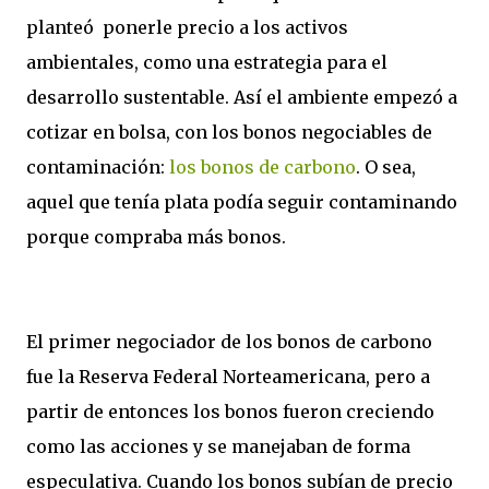
planteó ponerle precio a los activos
ambientales,
como una estrategia para el
desarrollo sustentable
. Así el ambiente empezó a
cotizar en bolsa, con los bonos negociables de
contaminación:
los bonos de carbono
. O sea,
aquel que tenía plata podía seguir contaminando
porque compraba más bonos.
El primer negociador de los bonos de carbono
fue la Reserva Federal Norteamericana, pero a
partir de entonces los bonos fueron creciendo
como las acciones y se manejaban de forma
especulativa. Cuando los bonos subían de precio