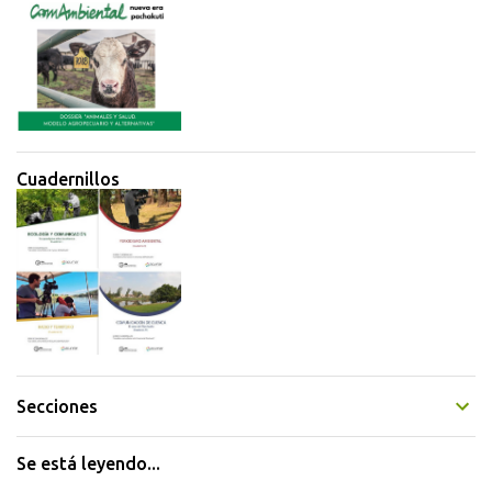
Cuadernillos
Secciones
Se está leyendo...