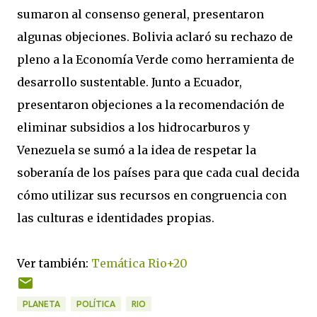
sumaron al consenso general,
presentaron
algunas objeciones. Bolivia aclaró su rechazo de
pleno a la Economía Verde como herramienta de
desarrollo sustentable. Junto a Ecuador,
presentaron objeciones a la recomendación de
eliminar subsidios a los hidrocarburos y
Venezuela se sumó a la idea de respetar la
soberanía de los países para que cada cual decida
cómo utilizar sus recursos en congruencia con
las culturas e identidades propias.
Ver también:
Temática Rio+20
PLANETA
POLÍTICA
RIO