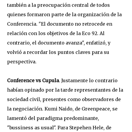
también a la preocupación central de todos
quienes formaron parte de la organización de la
Conferencia. "El documento no retrocede en
relación con los objetivos de la Eco 92. Al
contrario, el documento avanza", enfatizó, y
volvió a recordar los puntos claves para su
perspectiva.
Conference vs Cupula
. Justamente lo contrario
habían opinado por la tarde representantes de la
sociedad civil, presentes como observadores de
la negociación. Kumi Naido, de Greenpeace, se
lamentó del paradigma predominante,
"bussiness as usual". Para Stepehen Hele, de