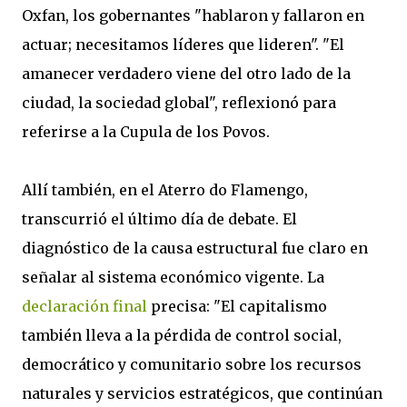
Oxfan, los gobernantes "hablaron y fallaron en
actuar; necesitamos líderes que lideren". "El
amanecer verdadero viene del otro lado de la
ciudad, la sociedad global", reflexionó para
referirse a la Cupula de los Povos.
Allí también, en el Aterro do Flamengo,
transcurrió el último día de debate. El
diagnóstico de la causa estructural fue claro en
señalar al sistema económico vigente. La
declaración final
precisa: "El capitalismo
también lleva a la pérdida de control social,
democrático y comunitario sobre los recursos
naturales y servicios estratégicos, que continúan