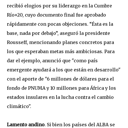
recibió elogios por su liderazgo en la Cumbre
Río+20, cuyo documento final fue aprobado
rápidamente con pocas objeciones. “Ésta es la
base, nada por debajo”, aseguró la presidente
Rousseff, mencionando planes concretos para
los que esperaban metas más ambiciosas. Para
dar el ejemplo, anunció que "como país
emergente ayudará a los que están en desarrollo"
con el aporte de "6 millones de dólares para el
fondo de PNUMA y 10 millones para África y los
estados insulares en la lucha contra el cambio
climático".
Lamento andino
. Si bien los países del ALBA se