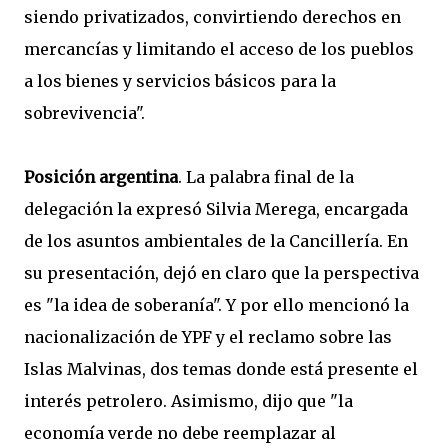
siendo privatizados, convirtiendo derechos en
mercancías y limitando el acceso de los pueblos
a los bienes y servicios básicos para la
sobrevivencia".
Posición argentina
. La palabra final de la
delegación la expresó Silvia Merega, encargada
de los asuntos ambientales de la Cancillería. En
su presentación, dejó en claro que la perspectiva
es "la idea de soberanía". Y por ello mencionó la
nacionalización de YPF y el reclamo sobre las
Islas Malvinas, dos temas donde está presente el
interés petrolero. Asimismo, dijo que "la
economía verde no debe reemplazar al