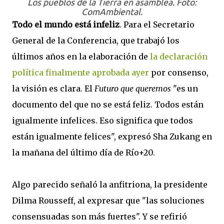
Los pueblos de la Tierra en asamblea. Foto:
ComAmbiental.
Todo el mundo está infeliz
. Para el Secretario
General de la Conferencia, que trabajó los
últimos años en la elaboración de
la declaración
política finalmente aprobada ayer
por consenso,
la visión es clara. El
Futuro que queremos
"es un
documento del que no se está feliz. Todos están
igualmente infelices. Eso significa que todos
están igualmente felices", expresó Sha Zukang en
la mañana del último día de Río+20.
Algo parecido señaló la anfitriona, la presidente
Dilma Rousseff, al expresar que "las soluciones
consensuadas son más fuertes". Y se refirió