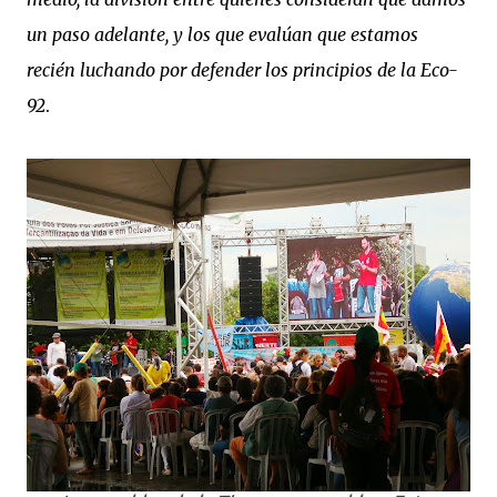
un paso adelante, y los que evalúan que estamos
recién luchando por defender los principios de la Eco-
92
.