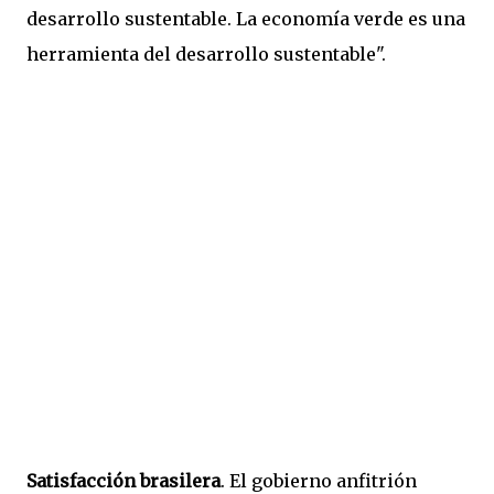
desarrollo sustentable. La economía verde es una
herramienta del desarrollo sustentable".
Satisfacción brasilera
.
El gobierno anfitrión