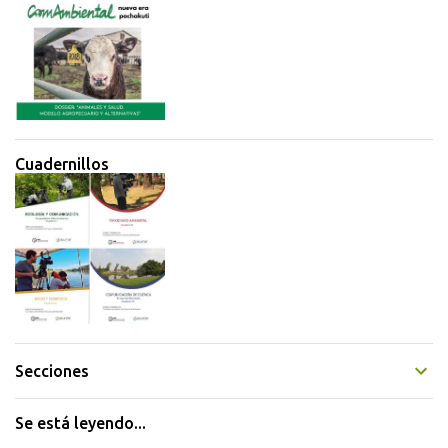
Cuadernillos
Secciones
Se está leyendo...