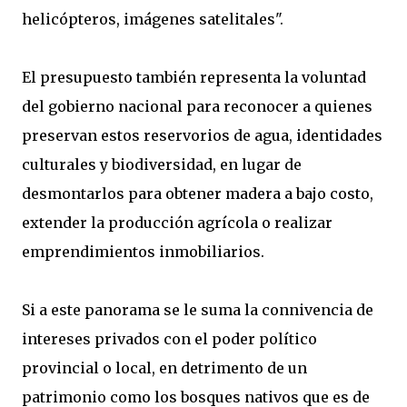
helicópteros, imágenes satelitales".
El presupuesto también representa la voluntad
del gobierno nacional para reconocer a quienes
preservan estos reservorios de agua, identidades
culturales y biodiversidad, en lugar de
desmontarlos para obtener madera a bajo costo,
extender la producción agrícola o realizar
emprendimientos inmobiliarios.
Si a este panorama se le suma la connivencia de
intereses privados con el poder político
provincial o local, en detrimento de un
patrimonio como los bosques nativos que es de