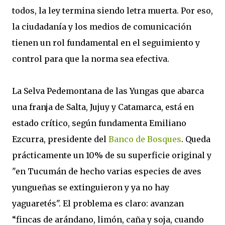
todos, la ley termina siendo letra muerta. Por eso,
la ciudadanía y los medios de comunicación
tienen un rol fundamental en el seguimiento y
control para que la norma sea efectiva.
La Selva Pedemontana de las Yungas que abarca
una franja de Salta, Jujuy y Catamarca, está en
estado crítico, según fundamenta Emiliano
Ezcurra, presidente del
Banco de Bosques
. Queda
prácticamente un 10% de su superficie original y
"en Tucumán de hecho varias especies de aves
yungueñas se extinguieron y ya no hay
yaguaretés". El problema es claro: avanzan
“fincas de arándano, limón, caña y soja, cuando