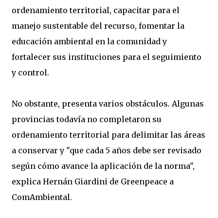
ordenamiento territorial, capacitar para el
manejo sustentable del recurso, fomentar la
educación ambiental en la comunidad y
fortalecer sus instituciones para el seguimiento
y control.
No obstante, presenta varios obstáculos. Algunas
provincias todavía no completaron su
ordenamiento territorial para delimitar las áreas
a conservar y "que cada 5 años debe ser revisado
según cómo avance la aplicación de la norma",
explica Hernán Giardini de Greenpeace a
ComAmbiental.