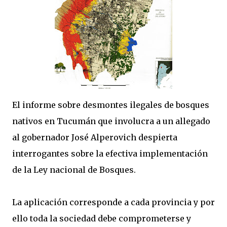
El informe sobre desmontes ilegales de bosques
nativos en Tucumán que involucra a un allegado
al gobernador José Alperovich despierta
interrogantes sobre la efectiva implementación
de la Ley nacional de Bosques.
La aplicación corresponde a cada provincia y por
ello toda la sociedad debe comprometerse y