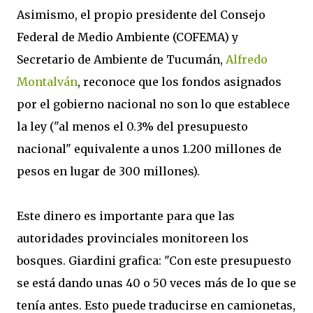
Asimismo, el propio presidente del Consejo
Federal de Medio Ambiente (COFEMA) y
Secretario de Ambiente de Tucumán,
Alfredo
Montalván
, reconoce que los fondos asignados
por el gobierno nacional no son lo que establece
la ley ("al menos el 0.3% del presupuesto
nacional" equivalente a unos 1.200 millones de
pesos en lugar de 300 millones).
Este dinero es importante para que las
autoridades provinciales monitoreen los
bosques. Giardini grafica: "Con este presupuesto
se está dando unas 40 o 50 veces más de lo que se
tenía antes. Esto puede traducirse en camionetas,