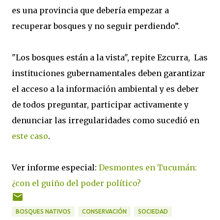
es una provincia que debería empezar a
recuperar bosques y no seguir perdiendo”.
"Los bosques están a la vista", repite Ezcurra, Las
instituciones gubernamentales deben garantizar
el acceso a la información ambiental y es deber
de todos preguntar, participar activamente y
denunciar las irregularidades como sucedió en
este caso
.
Ver informe especial:
Desmontes en Tucumán:
¿con el guiño del poder político?
BOSQUES NATIVOS
CONSERVACIÓN
SOCIEDAD