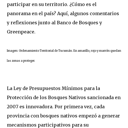
participar en su territorio. ¿Cómo es el
panorama en el país? Aquí, algunos comentarios
y reflexiones junto al Banco de Bosques y
Greenpeace.
Imagen: Ordenamiento Territorial de Tucumán. En amarillo, rojo y marrón quedan
las zonas a proteger.
La Ley de Presupuestos Mínimos para la
Protección de los Bosques Nativos sancionada en
2007 es innovadora. Por primera vez, cada
provincia con bosques nativos empezó a generar
mecanismos participativos para su