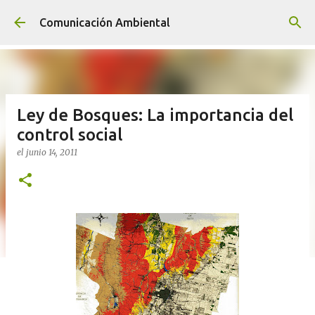
Ir al contenido principal
Comunicación Ambiental
Ley de Bosques: La importancia del
control social
el
junio 14, 2011