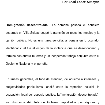
Por Analí Lopez Almeyda
"Inmigración descontrolada"
. La semana pasada el conflicto
desatado en Villa Soldati ocupó la atención de todos los medios y la
opinión pública. No es una tarea sencilla, al pensar en lo ocurrido,
identificar cuál fue el origen de la violencia que se desencadenó y
terminó con cuatro muertos y un inesperado trabajo conjunto entre el
Gobierno Nacional y el porteño.
En líneas generales, el foco de atención, de acuerdo a intereses y
subjetividades particulares, osciló entre la represión policial, la
ocupación ilegal del espacio público, la "inmigración descontrolada",
los discursos del Jefe de Gobierno repudiados por algunos y