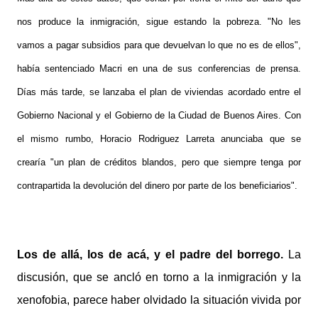
nos produce la inmigración, sigue estando la pobreza. "
No les
vamos a pagar
subsidios
para que devuelvan lo que no es de ellos",
había sentenciado Macri en una de sus conferencias de prensa.
Días más tarde, se lanzaba e
l plan de viviendas acordado entre el
Gobierno Nacional y el Gobierno de la Ciudad de Buenos Aires. Con
el mismo rumbo, Horacio Rodriguez Larreta anunciaba que se
crearía "un plan de créditos blandos, pero que siempre tenga por
contrapartida la devolución del dinero por parte de los beneficiarios".
Los de allá, los de acá, y el padre del borrego.
La
discusión, que se ancló en torno a la inmigración y la
xenofobia, parece haber olvidado la situación vivida por