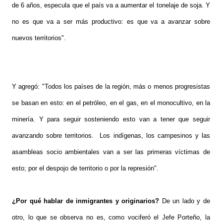
de 6 años, especula que el país va a aumentar el tonelaje de soja. Y
no es que va a ser más productivo: es que va a avanzar sobre
nuevos territorios".
Y agregó: "Todos los países de la región, más o menos progresistas
se basan en esto: en el petróleo, en el gas, en el monocultivo, en la
minería. Y para seguir sosteniendo esto van a tener que seguir
avanzando sobre territorios. Los indígenas, los campesinos y las
asambleas socio ambientales van a ser las primeras víctimas de
esto; por el despojo de territorio o por la represión".
¿Por qué hablar de inmigrantes y originarios?
De un lado y de
otro, lo que se observa no es, como vociferó el Jefe Porteño, la