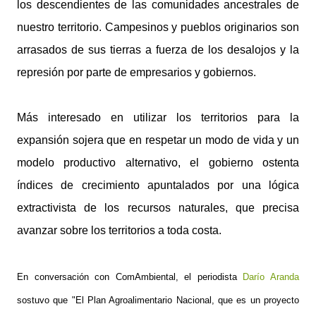
los descendientes de las comunidades ancestrales de
nuestro territorio. Campesinos y pueblos originarios son
arrasados de sus tierras a fuerza de los desalojos y la
represión por parte de empresarios y gobiernos.
Más interesado en utilizar los territorios para la
expansión sojera que en respetar un modo de vida y un
modelo productivo alternativo, el gobierno ostenta
índices de crecimiento apuntalados por una lógica
extractivista de los recursos naturales, que precisa
avanzar sobre los territorios a toda costa.
En conversación con ComAmbiental, el periodista
Darío Aranda
sostuvo que "El Plan Agroalimentario Nacional, que es un proyecto