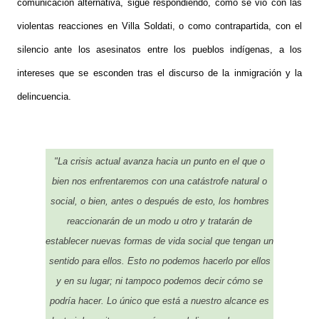
comunicación alternativa, sigue respondiendo, como se vio con las
violentas reacciones en Villa Soldati, o como contrapartida, con el
silencio ante los asesinatos entre los pueblos indígenas, a los
intereses que se esconden tras el discurso de la inmigración y la
delincuencia.
"
La crisis actual avanza hacia un punto en el que o
bien nos enfrentaremos con una catástrofe natural o
social, o bien, antes o después de esto, los hombres
reaccionarán de un modo u otro y tratarán de
establecer nuevas formas de vida social que tengan un
sentido para ellos. Esto no podemos hacerlo por ellos
y en su lugar; ni tampoco podemos decir cómo se
podría hacer. Lo único que está a nuestro alcance es