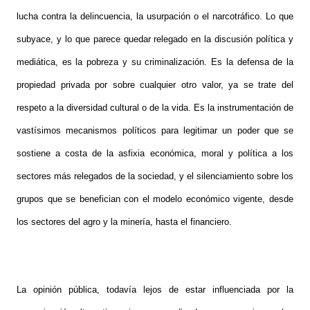
lucha contra la delincuencia, la usurpación o el narcotráfico. Lo que
subyace, y lo que parece quedar relegado en la discusión política y
mediática, es la pobreza y su criminalización. Es la defensa de la
propiedad privada por sobre cualquier otro valor, ya se trate del
respeto a la diversidad cultural o de la vida. Es la instrumentación de
vastísimos mecanismos políticos para legitimar un poder que se
sostiene a costa de la asfixia económica, moral y política a los
sectores más relegados de la sociedad, y el silenciamiento sobre los
grupos que se benefician con el modelo económico vigente, desde
los sectores del agro y la minería, hasta el financiero.
La opinión pública, todavía lejos de estar influenciada por la