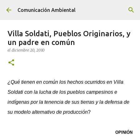
Ir al contenido principal
Comunicación Ambiental
Villa Soldati, Pueblos Originarios, y
un padre en común
el
diciembre 20, 2010
¿Qué tienen en común los hechos ocurridos en Villa
Soldati con la lucha de los pueblos campesinos e
indígenas por la tenencia de sus tierras y la defensa de
su modelo alternativo de producción
?
OPINIÓN