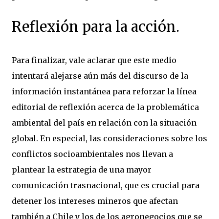
Reflexión para la acción.
Para finalizar, vale aclarar que este medio
intentará alejarse aún más del discurso de la
información instantánea para reforzar la línea
editorial de reflexión acerca de la problemática
ambiental del país en relación con la situación
global. En especial, las consideraciones sobre los
conflictos socioambientales nos llevan a
plantear la estrategia de una mayor
comunicación trasnacional, que es crucial para
detener los intereses mineros que afectan
también a Chile y los de los agronegocios que se