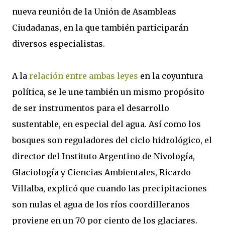
nueva reunión de la Unión de Asambleas
Ciudadanas, en la que también participarán
diversos especialistas.
A la
relación entre ambas leyes
en la coyuntura
política, se le une también un mismo propósito
de ser instrumentos para el desarrollo
sustentable, en especial del agua. Así como los
bosques son reguladores del ciclo hidrológico, el
director del Instituto Argentino de Nivología,
Glaciología y Ciencias Ambientales, Ricardo
Villalba, explicó que cuando las precipitaciones
son nulas el agua de los ríos coordilleranos
proviene en un 70 por ciento de los glaciares.