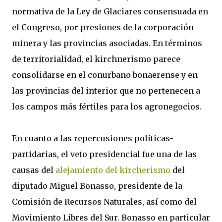
normativa de la Ley de Glaciares consensuada en
el Congreso, por presiones de la corporación
minera y las provincias asociadas. En términos
de territorialidad, el kirchnerismo parece
consolidarse en el conurbano bonaerense y en
las provincias del interior que no pertenecen a
los campos más fértiles para los agronegocios.
En cuanto a las repercusiones políticas-
partidarias, el veto presidencial fue una de las
causas del
alejamiento del kircherismo
del
diputado Miguel Bonasso, presidente de la
Comisión de Recursos Naturales, así como del
Movimiento Libres del Sur. Bonasso en particular