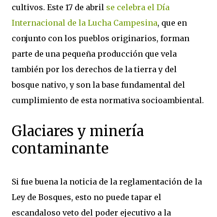
cultivos. Este 17 de abril
se celebra el Día
Internacional de la Lucha Campesina
, que en
conjunto con los pueblos originarios, forman
parte de una pequeña producción que vela
también por los derechos de la tierra y del
bosque nativo, y son la base fundamental del
cumplimiento de esta normativa socioambiental.
Glaciares y minería
contaminante
Si fue buena la noticia de la reglamentación de la
Ley de Bosques, esto no puede tapar el
escandaloso veto del poder ejecutivo a la