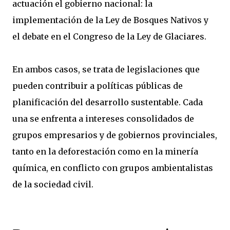
actuación el gobierno nacional: la
implementación de la Ley de Bosques Nativos y
el debate en el Congreso de la Ley de Glaciares.
En ambos casos, se trata de legislaciones que
pueden contribuir a políticas públicas de
planificación del desarrollo sustentable. Cada
una se enfrenta a intereses consolidados de
grupos empresarios y de gobiernos provinciales,
tanto en la deforestación como en la minería
química, en conflicto con grupos ambientalistas
de la sociedad civil.