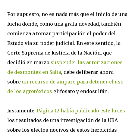
Por supuesto, no es nada más que el inicio de una
lucha donde, como una grata novedad, también
comienza a tomar participación el poder del
Estado vía su poder judicial. En este sentido, la
Corte Suprema de Justicia de la Nación, que
decidió en marzo
suspender las autorizaciones
de desmontes en Salta
, debe deliberar ahora
sobre
un recurso de amparo para detener el uso
de los agrotóxicos
glifosato y endosulfán.
Justamente,
Página 12 había publicado este lunes
los resultados de una investigación de la UBA
sobre los efectos nocivos de estos herbicidas