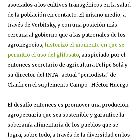
asociados a los cultivos transgénicos en la salud
de la población en contacto. El mismo medio, a
través de Verbitsky, y con una posición más
cercana al gobierno que a las patronales de los
agronegocios,
historizó el momento en que se
permitió el uso del glifosato
, auspiciado por el
entonces secretario de agricultura Felipe Solá y
su director del INTA -actual "periodista" de
Clarín en el suplemento Campo- Héctor Huergo.
El desafío entonces es promover una produción
agropecuaria que sea sostenible y garantice la
soberanía alimentaria de los pueblos que se
logra, sobre todo, a través de la diversidad en los