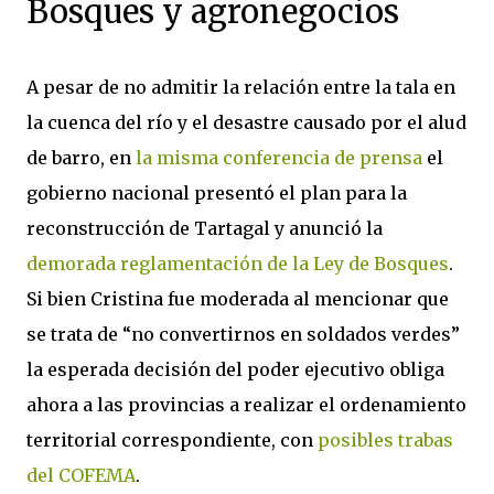
Bosques y agronegocios
A pesar de no admitir la relación entre la tala en
la cuenca del río y el desastre causado por el alud
de barro, en
la misma conferencia de prensa
el
gobierno nacional presentó el plan para la
reconstrucción de Tartagal y anunció la
demorada reglamentación de la Ley de Bosques
.
Si bien Cristina fue moderada al mencionar que
se trata de “no convertirnos en soldados verdes”
la esperada decisión del poder ejecutivo obliga
ahora a las provincias a realizar el ordenamiento
territorial correspondiente, con
posibles trabas
del COFEMA
.