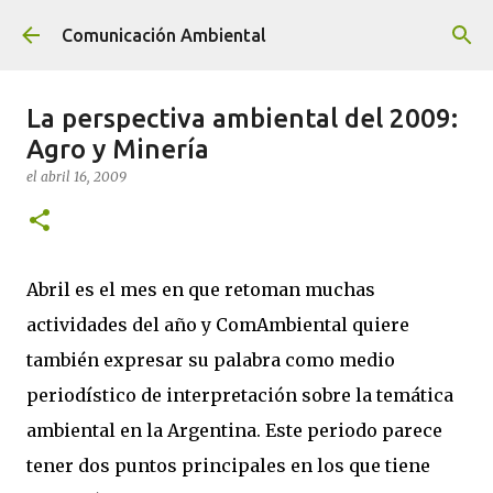
Ir al contenido principal
Comunicación Ambiental
La perspectiva ambiental del 2009:
Agro y Minería
el
abril 16, 2009
Abril es el mes en que retoman muchas
actividades del año y ComAmbiental quiere
también expresar su palabra como medio
periodístico de interpretación sobre la temática
ambiental en la Argentina. Este periodo parece
tener dos puntos principales en los que tiene