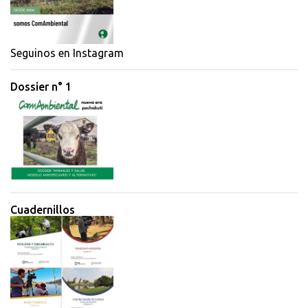
Seguinos en Instagram
Dossier n° 1
Cuadernillos