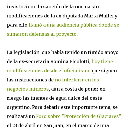
insistirá con la sanción de la norma sin
modificaciones de la ex diputada Marta Maffei y
para ello
llamó a una audiencia pública donde se
sumaron defensas al proyecto
.
La legislación, que había tenido un tímido apoyo
de la ex-secretaria Romina Picolotti,
hoy tiene
modificaciones desde el oficialismo
que siguen
las instrucciones de
no interferir en los
negocios mineros
, aún a costa de poner en
riesgo las fuentes de agua dulce del oeste
argentino. Para debatir este importante tema, se
realizará un
Foro sobre "Protección de Glaciares"
el 23 de abril en San Juan, en el marco de una