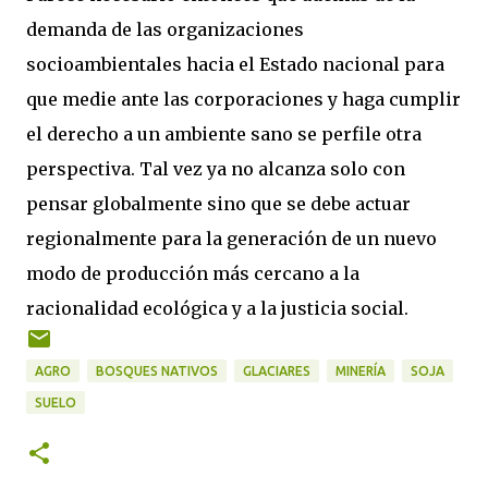
demanda de las organizaciones
socioambientales hacia el Estado nacional para
que medie ante las corporaciones y haga cumplir
el derecho a un ambiente sano se perfile otra
perspectiva. Tal vez ya no alcanza solo con
pensar globalmente sino que se debe actuar
regionalmente para la generación de un nuevo
modo de producción más cercano a la
racionalidad ecológica y a la justicia social.
AGRO
BOSQUES NATIVOS
GLACIARES
MINERÍA
SOJA
SUELO