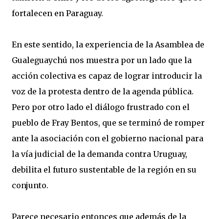
fortalecen en Paraguay.
En este sentido, la experiencia de la Asamblea de
Gualeguaychú nos muestra por un lado que la
acción colectiva es capaz de lograr introducir la
voz de la protesta dentro de la agenda pública.
Pero por otro lado el diálogo frustrado con el
pueblo de Fray Bentos, que se terminó de romper
ante la asociación con el gobierno nacional para
la vía judicial de la demanda contra Uruguay,
debilita el futuro sustentable de la región en su
conjunto.
Parece necesario entonces que además de la