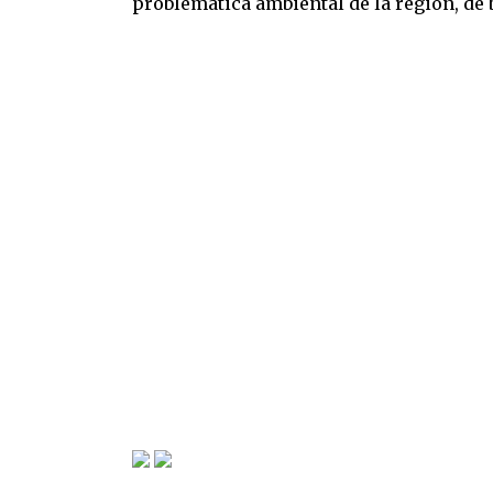
problemática ambiental de la región, de