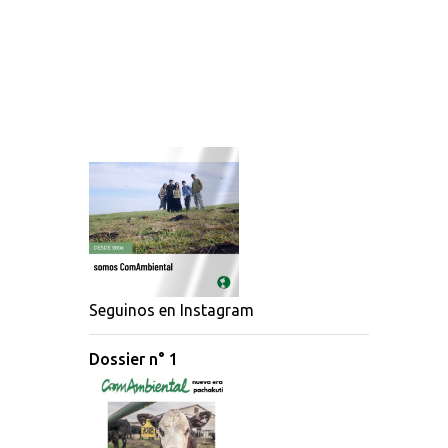
Seguinos en Instagram
Dossier n° 1