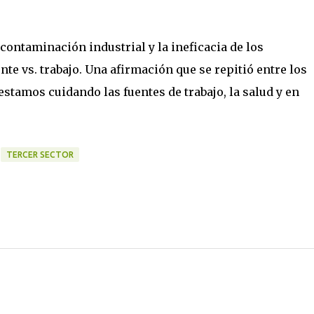
 contaminación industrial y la ineficacia de los
te vs. trabajo. Una afirmación que se repitió entre los
estamos cuidando las fuentes de trabajo, la salud y en
TERCER SECTOR