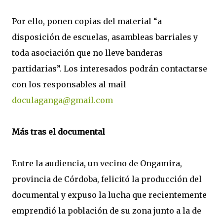
Por ello, ponen copias del material “a
disposición de escuelas, asambleas barriales y
toda asociación que no lleve banderas
partidarias”. Los interesados podrán contactarse
con los responsables al mail
doculaganga@gmail.com
Más tras el documental
Entre la audiencia, un vecino de Ongamira,
provincia de Córdoba, felicitó la producción del
documental y expuso la lucha que recientemente
emprendió la población de su zona junto a la de