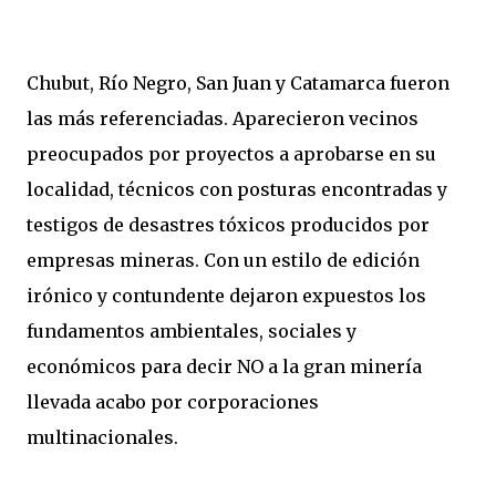
Chubut, Río Negro, San Juan y Catamarca fueron
las más referenciadas. Aparecieron vecinos
preocupados por proyectos a aprobarse en su
localidad, técnicos con posturas encontradas y
testigos de desastres tóxicos producidos por
empresas mineras. Con un estilo de edición
irónico y contundente dejaron expuestos los
fundamentos ambientales, sociales y
económicos para decir NO a la gran minería
llevada acabo por corporaciones
multinacionales.