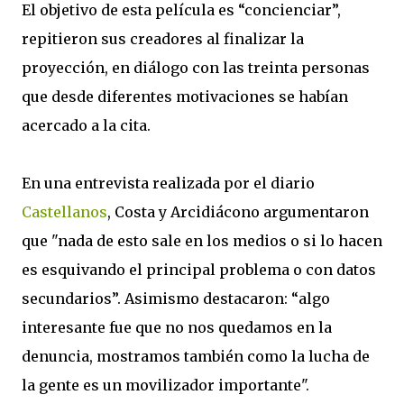
El objetivo de esta película es “concienciar”,
repitieron sus creadores al finalizar la
proyección, en diálogo con las treinta personas
que desde diferentes motivaciones se habían
acercado a la cita.
En una entrevista realizada por el diario
Castellanos
, Costa y Arcidiácono argumentaron
que "nada de esto sale en los medios o si lo hacen
es esquivando el principal problema o con datos
secundarios”. Asimismo destacaron: “algo
interesante fue que no nos quedamos en la
denuncia, mostramos también como la lucha de
la gente es un movilizador importante".