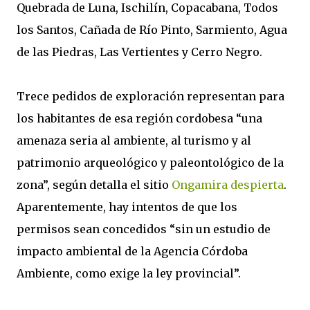
Quebrada de Luna, Ischilín, Copacabana, Todos
los Santos, Cañada de Río Pinto, Sarmiento, Agua
de las Piedras, Las Vertientes y Cerro Negro.
Trece pedidos de exploración representan para
los habitantes de esa región cordobesa “una
amenaza seria al ambiente, al turismo y al
patrimonio arqueológico y paleontológico de la
zona”, según detalla el sitio
Ongamira despierta
.
Aparentemente, hay intentos de que los
permisos sean concedidos “sin un estudio de
impacto ambiental de la Agencia Córdoba
Ambiente, como exige la ley provincial”.