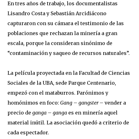
En tres años de trabajo, los documentalistas
Lisandro Costa y Sebastián Arcidiácono
capturaron con su cámara el testimonio de las
poblaciones que rechazan la minería a gran
escala, porque la consideran sinónimo de
“contaminación y saqueo de recursos naturales”.
La película proyectada en la Facultad de Ciencias
Sociales de la UBA, sede Parque Centenario,
empezó con el mataburros. Parónimos y
homónimos en foco:
Gang
–
gangster
– vender a
precio de
ganga
–
ganga
es en minería aquel
material inútil. La asociación quedó a criterio de
cada espectador.