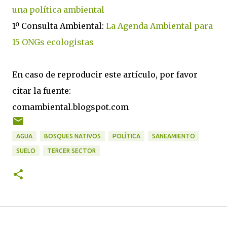
una política ambiental
1º Consulta Ambiental:
La Agenda Ambiental para
15 ONGs ecologistas
En caso de reproducir este artículo, por favor
citar la fuente:
comambiental.blogspot.com
AGUA
BOSQUES NATIVOS
POLÍTICA
SANEAMIENTO
SUELO
TERCER SECTOR