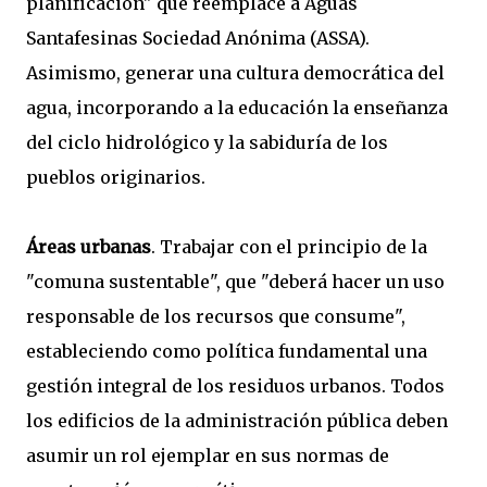
planificación" que reemplace a Aguas
Santafesinas Sociedad Anónima (ASSA).
Asimismo, generar una cultura democrática del
agua, incorporando a la educación la enseñanza
del ciclo hidrológico y la sabiduría de los
pueblos originarios.
Áreas urbanas
. Trabajar con el principio de la
"comuna sustentable", que "deberá hacer un uso
responsable de los recursos que consume",
estableciendo como política fundamental una
gestión integral de los residuos urbanos. Todos
los edificios de la administración pública deben
asumir un rol ejemplar en sus normas de