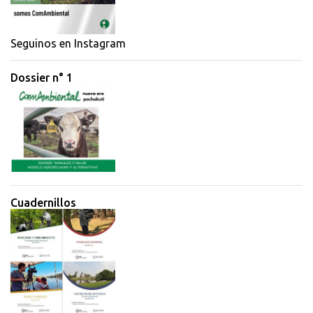
Seguinos en Instagram
Dossier n° 1
Cuadernillos