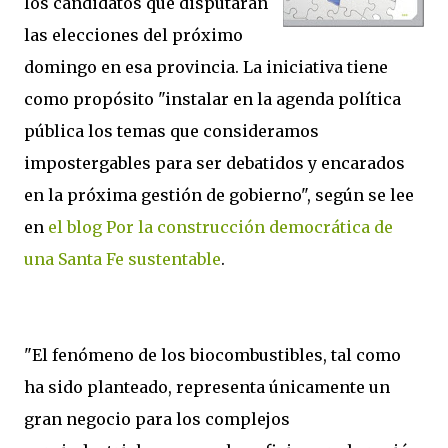
los candidatos que disputarán
las elecciones del próximo
domingo en esa provincia. La iniciativa tiene
como propósito "instalar en la agenda política
pública los temas que consideramos
impostergables para ser debatidos y encarados
en la próxima gestión de gobierno", según se lee
en
el blog Por la construcción democrática de
una Santa Fe sustentable
.
"El fenómeno de los biocombustibles, tal como
ha sido planteado, representa únicamente un
gran negocio para los complejos