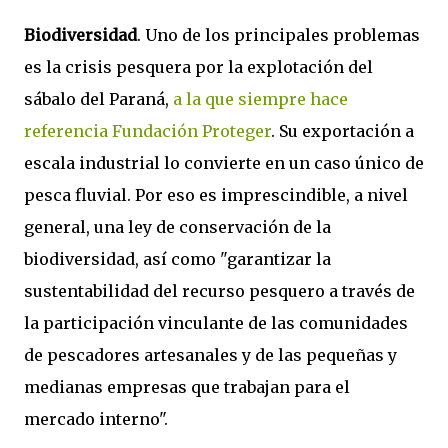
Biodiversidad
. Uno de los principales problemas
es la crisis pesquera por la explotación del
sábalo del Paraná,
a la que siempre hace
referencia Fundación Proteger
. Su exportación a
escala industrial lo convierte en un caso único de
pesca fluvial. Por eso es imprescindible, a nivel
general, una ley de conservación de la
biodiversidad, así como "garantizar la
sustentabilidad del recurso pesquero a través de
la participación vinculante de las comunidades
de pescadores artesanales y de las pequeñas y
medianas empresas que trabajan para el
mercado interno".