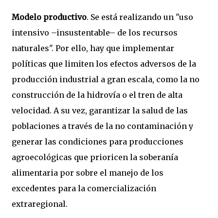
Modelo productivo
. Se está realizando un "uso
intensivo –insustentable– de los recursos
naturales". Por ello, hay que implementar
políticas que limiten los efectos adversos de la
producción industrial a gran escala, como la no
construcción de la hidrovía o el tren de alta
velocidad. A su vez, garantizar la salud de las
poblaciones a través de la no contaminación y
generar las condiciones para producciones
agroecológicas que prioricen la soberanía
alimentaria por sobre el manejo de los
excedentes para la comercialización
extraregional.