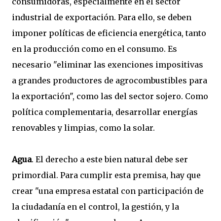
consumidoras, especialmente en el sector
industrial de exportación. Para ello, se deben
imponer políticas de eficiencia energética, tanto
en la producción como en el consumo. Es
necesario "eliminar las exenciones impositivas
a grandes productores de agrocombustibles para
la exportación", como las del sector sojero. Como
política complementaria, desarrollar energías
renovables y limpias, como la solar.
Agua
. El derecho a este bien natural debe ser
primordial. Para cumplir esta premisa, hay que
crear "una empresa estatal con participación de
la ciudadanía en el control, la gestión, y la