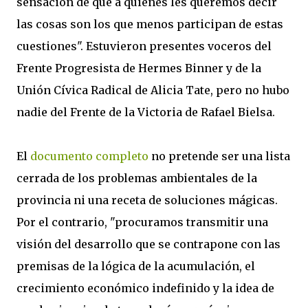
sensación de que a quienes les queremos decir
las cosas son los que menos participan de estas
cuestiones". Estuvieron presentes voceros del
Frente Progresista de Hermes Binner y de la
Unión Cívica Radical de Alicia Tate, pero no hubo
nadie del Frente de la Victoria de Rafael Bielsa.
El
documento completo
no pretende ser una lista
cerrada de los problemas ambientales de la
provincia ni una receta de soluciones mágicas.
Por el contrario, "procuramos transmitir una
visión del desarrollo que se contrapone con las
premisas de la lógica de la acumulación, el
crecimiento económico indefinido y la idea de