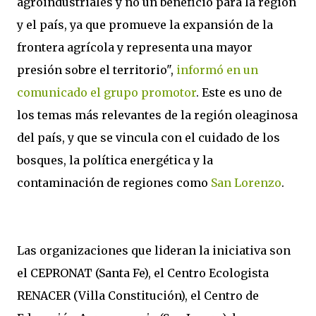
agroindustriales y no un beneficio para la región
y el país, ya que promueve la expansión de la
frontera agrícola y representa una mayor
presión sobre el territorio",
informó en un
comunicado el grupo promotor
. Este es uno de
los temas más relevantes de la región oleaginosa
del país, y que se vincula con el cuidado de los
bosques, la política energética y la
contaminación de regiones como
San Lorenzo
.
Las organizaciones que lideran la iniciativa son
el CEPRONAT (Santa Fe), el Centro Ecologista
RENACER (Villa Constitución), el Centro de