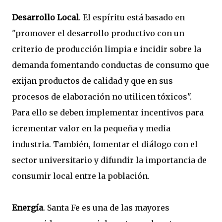
Desarrollo Local
. El espíritu está basado en
"promover el desarrollo productivo con un
criterio de producción limpia e incidir sobre la
demanda fomentando conductas de consumo que
exijan productos de calidad y que en sus
procesos de elaboración no utilicen tóxicos".
Para ello se deben implementar incentivos para
icrementar valor en la pequeña y media
industria. También, fomentar el diálogo con el
sector universitario y difundir la importancia de
consumir local entre la población.
Energía
. Santa Fe es una de las mayores