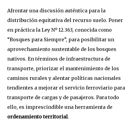
Afrontar una discusión auténtica para la
distribución equitativa del recurso suelo. Poner
en práctica la Ley Nº 12.363, conocida como
“Bosques para Siempre”, para posibilitar un
aprovechamiento sustentable de los bosques
nativos. En términos de infraestructura de
transporte, priorizar el mantenimiento de los
caminos rurales y alentar políticas nacionales
tendientes a mejorar el servicio ferroviario para
transporte de cargas y de pasajeros. Para todo
ello, es imprescindible una herramienta de
ordenamiento territorial
.