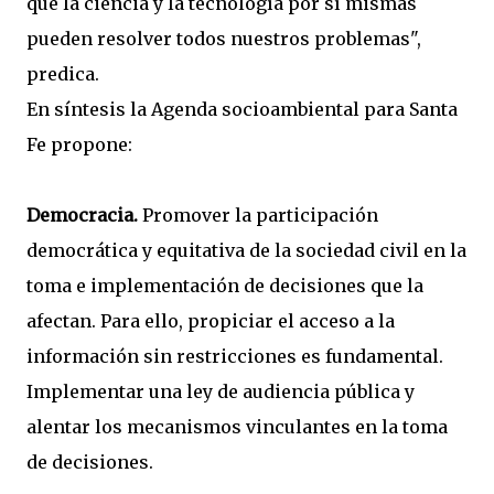
que la ciencia y la tecnología por sí mismas
pueden resolver todos nuestros problemas",
predica.
En síntesis la Agenda socioambiental para Santa
Fe propone:
Democracia.
Promover la participación
democrática y equitativa de la sociedad civil en la
toma e implementación de decisiones que la
afectan. Para ello, propiciar el acceso a la
información sin restricciones es fundamental.
Implementar una ley de audiencia pública y
alentar los mecanismos vinculantes en la toma
de decisiones.