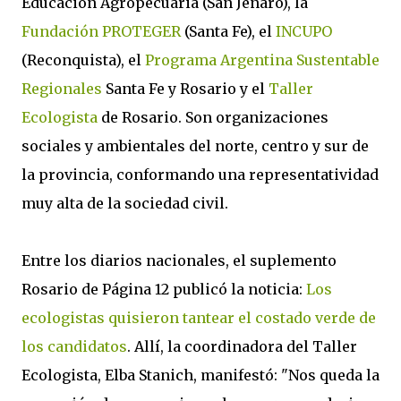
Educación Agropecuaria (San Jenaro), la
Fundación PROTEGER
(Santa Fe), el
INCUPO
(Reconquista), el
Programa Argentina Sustentable
Regionales
Santa Fe y Rosario y el
Taller
Ecologista
de Rosario. Son organizaciones
sociales y ambientales del norte, centro y sur de
la provincia, conformando una representatividad
muy alta de la sociedad civil.
Entre los diarios nacionales, el suplemento
Rosario de Página 12 publicó la noticia:
Los
ecologistas quisieron tantear el costado verde de
los candidatos
. Allí, la coordinadora del Taller
Ecologista, Elba Stanich, manifestó: "Nos queda la