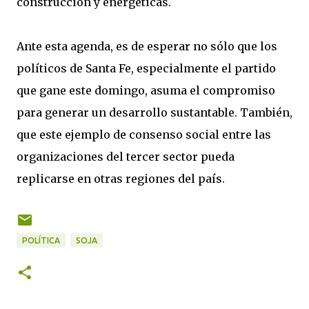
construcción y energéticas.
Ante esta agenda, es de esperar no sólo que los
políticos de Santa Fe, especialmente el partido
que gane este domingo, asuma el compromiso
para generar un desarrollo sustantable. También,
que este ejemplo de consenso social entre las
organizaciones del tercer sector pueda
replicarse en otras regiones del país.
POLÍTICA
SOJA