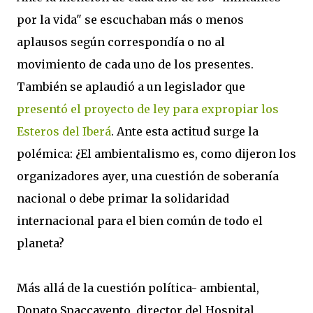
por la vida" se escuchaban más o menos
aplausos según correspondía o no al
movimiento de cada uno de los presentes.
También se aplaudió a un legislador que
presentó el proyecto de ley para expropiar los
Esteros del Iberá
. Ante esta actitud surge la
polémica: ¿El ambientalismo es, como dijeron los
organizadores ayer, una cuestión de soberanía
nacional o debe primar la solidaridad
internacional para el bien común de todo el
planeta?
Más allá de la cuestión política- ambiental,
Donato Spaccavento, director del Hospital