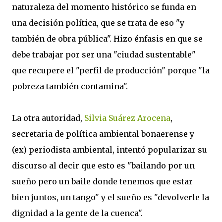
naturaleza del momento histórico se funda en
una decisión política, que se trata de eso "y
también de obra pública". Hizo énfasis en que se
debe trabajar por ser una "ciudad sustentable"
que recupere el "perfil de producción" porque "la
pobreza también contamina".
La otra autoridad,
Silvia Suárez Arocena
,
secretaria de política ambiental bonaerense y
(ex) periodista ambiental, intentó popularizar su
discurso al decir que esto es "bailando por un
sueño pero un baile donde tenemos que estar
bien juntos, un tango" y el sueño es "devolverle la
dignidad a la gente de la cuenca".