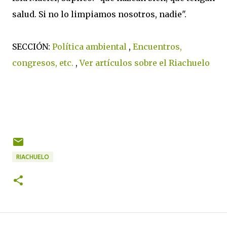
salud. Si no lo limpiamos nosotros, nadie".
SECCIÓN:
Política ambiental
,
Encuentros,
congresos, etc.
,
Ver artículos sobre el Riachuelo
RIACHUELO