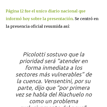
Página 12 fue el unico diario nacional que
informó hoy sobre la presentación
. Se centró en
la presencia oficial resumida así:
Picolotti sostuvo que la
prioridad será “atender en
forma inmediata a los
sectores más vulnerables” de
la cuenca. Vensentini, por su
parte, dijo que “por primera
vez se habla del Riachuelo no
como un problema