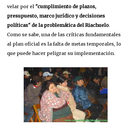
velar por el
"cumplimiento de plazos,
presupuesto, marco jurídico y decisiones
políticas" de la problemática del Riachuelo
.
Como se sabe, una de las críticas fundamentales
al plan oficial es la falta de metas temporales, lo
que puede hacer peligrar su implementación.