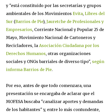
y "está constituido por las secretarías y grupos
ambientales de los Movimientos
Evita
,
Libres del
Sur
(
Barrios de Pie
),
Jauretche de Profesionales y
Empresarios
, Corriente Nacional y Popular 25 de
Mayo, Movimiento Nacional de Cartoneros y
Recicladores, la
Asociación Ciudadana por los
Derechos Humanos
, otras organizaciones
sociales y ONGs barriales de diverso tipo",
según
informa Barrios de Pie
.
Por eso, antes de que todo comenzara, una
presentación se encargaba de aclarar que el
MOFESA buscaba "canalizar aportes y demandas
de los habitantes" y, entre lo más contundente,