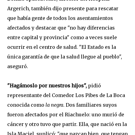
Argerich, también dijo presente para rescatar
que había gente de todos los asentamientos
afectados y destacar que "no hay diferencias
entre capital y provincia" como a veces suele
ocurrir en el centro de salud. "El Estado es la
única garantía de que la salud llegue al pueblo",
aseguró.
"Hagámoslo por nuestros hijos",
pidió
representante del Comedor Los Pibes de La Boca
conocida como
la negra
. Dos familiares suyos
fueron afectados por el Riachuelo: uno murió de
cáncer y otro tuvo que partir. Ella, que nació en la
Isla Maciel, suplicó: "que nazcan bien, que tengan