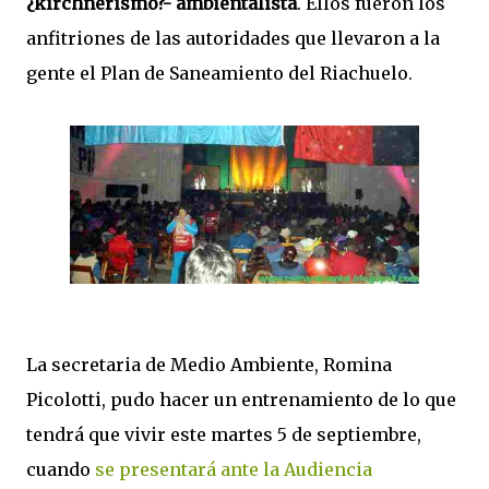
¿kirchnerismo?- ambientalista
. Ellos fueron los
anfitriones de las autoridades que llevaron a la
gente el Plan de Saneamiento del Riachuelo.
La secretaria de Medio Ambiente, Romina
Picolotti, pudo hacer un entrenamiento de lo que
tendrá que vivir este martes 5 de septiembre,
cuando
se presentará ante la Audiencia