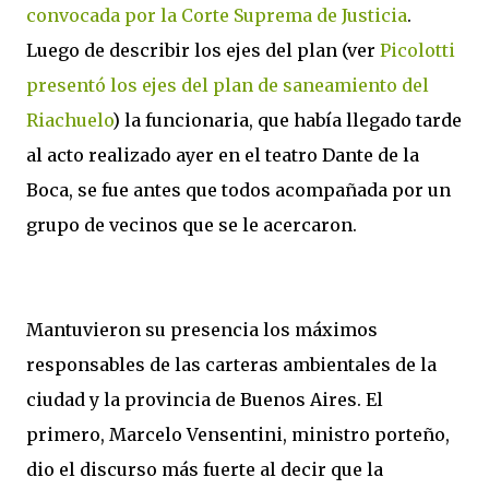
convocada por la Corte Suprema de Justicia
.
Luego de describir los ejes del plan (ver
Picolotti
presentó los ejes del plan de saneamiento del
Riachuelo
) la funcionaria, que había llegado tarde
al acto realizado ayer en el teatro Dante de la
Boca, se fue antes que todos acompañada por un
grupo de vecinos que se le acercaron.
Mantuvieron su presencia los máximos
responsables de las carteras ambientales de la
ciudad y la provincia de Buenos Aires. El
primero, Marcelo Vensentini, ministro porteño,
dio el discurso más fuerte al decir que la