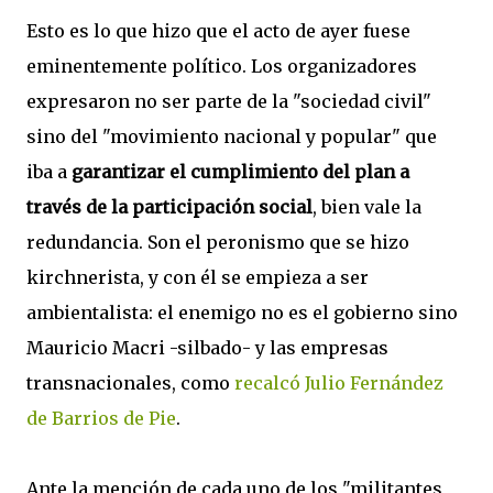
Esto es lo que hizo que el acto de ayer fuese
eminentemente político. Los organizadores
expresaron no ser parte de la "sociedad civil"
sino del "movimiento nacional y popular" que
iba a
garantizar el cumplimiento del plan a
través de la participación social
, bien vale la
redundancia. Son el peronismo que se hizo
kirchnerista, y con él se empieza a ser
ambientalista: el enemigo no es el gobierno sino
Mauricio Macri -silbado- y las empresas
transnacionales, como
recalcó Julio Fernández
de Barrios de Pie
.
Ante la mención de cada uno de los "militantes