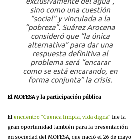
exclusivamente del agua”,
sino como una cuestión
“social” y vinculada a la
“pobreza”. Suárez Arocena
consideró que “la única
alternativa” para dar una
respuesta definitiva al
problema será “encarar
como se está encarando, en
forma conjunta” la crisis.
El MOFESA y la participación pública
El
encuentro "Cuenca limpia, vida digna"
fue la
gran oportunidad también para la presentación
en sociedad del MOFESA, que nació el 26 de mayo