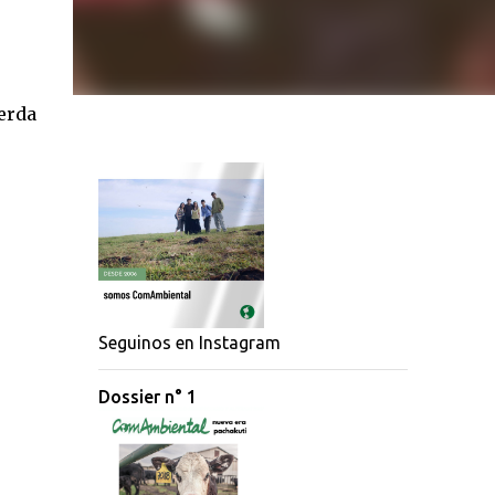
ierda
,
Seguinos en Instagram
Dossier n° 1