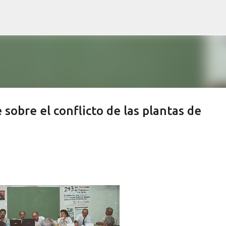
Ir al contenido principal
 sobre el conflicto de las plantas de