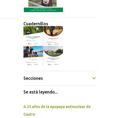
Cuadernillos
Secciones
Se está leyendo...
A 25 años de la epopeya antinuclear de
Gastre