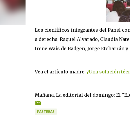
Los científicos integrantes del Panel con
a derecha, Raquel Alvarado, Claudia Nate
Irene Wais de Badgen, Jorge Etcharrán y 
Vea el artículo madre:
¿Una solución técn
Mañana, La editorial del domingo: El "E
PASTERAS