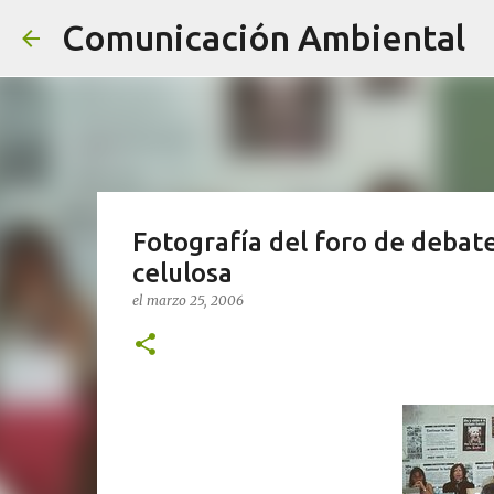
Comunicación Ambiental
Fotografía del foro de debate
celulosa
el
marzo 25, 2006