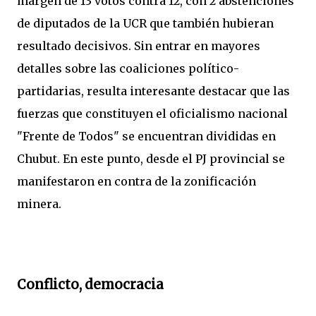
margen de 13 votos contra 12, con 2 abstenciones
de diputados de la UCR que también hubieran
resultado decisivos. Sin entrar en mayores
detalles sobre las coaliciones político-
partidarias, resulta interesante destacar que las
fuerzas que constituyen el oficialismo nacional
"Frente de Todos" se encuentran divididas en
Chubut. En este punto, desde el PJ provincial se
manifestaron en contra de la zonificación
minera.
Conflicto, democracia