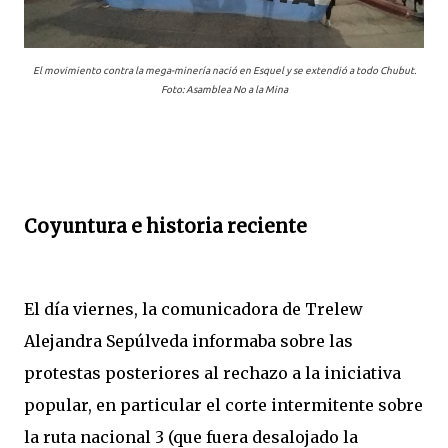
El movimiento contra la mega-minería nació en Esquel y se extendió a todo Chubut.
Foto: Asamblea No a la Mina
Coyuntura e historia reciente
El día viernes, la comunicadora de Trelew
Alejandra Sepúlveda informaba sobre las
protestas posteriores al rechazo a la iniciativa
popular, en particular el corte intermitente sobre
la ruta nacional 3 (que fuera desalojado la