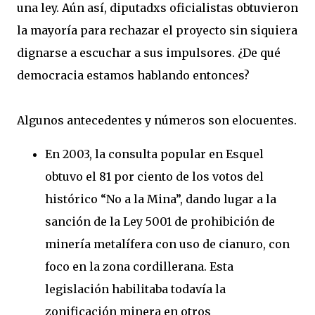
una ley. Aún así, diputadxs oficialistas obtuvieron
la mayoría para rechazar el proyecto sin siquiera
dignarse a escuchar a sus impulsores. ¿De qué
democracia estamos hablando entonces?
Algunos antecedentes y números son elocuentes.
En 2003, la consulta popular en Esquel
obtuvo el 81 por ciento de los votos del
histórico “No a la Mina”, dando lugar a la
sanción de la Ley 5001 de prohibición de
minería metalífera con uso de cianuro, con
foco en la zona cordillerana. Esta
legislación habilitaba todavía la
zonificación minera en otros