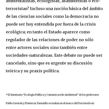
ambientalistas, ecologistas, asambleístas o eco-
terroristas? Incluso una noción básica del ámbito
de las ciencias sociales como la democracia no
puede ser hoy entendida por fuera de la crisis
ecológica; en tanto el Estado aparece como
regulador de las relaciones de poder no sólo
entre actores sociales sino también entre
sociedades-naturalezas. Este debate no puede ser
cancelado, sino que es urgente su discusión
teórica y su praxis política.
* El Seminario "Ecología Política y Comunicación Ambiental" de los profesores
Pablo Gavirati y Florencia Yanniello se realiza en el marco del Doctorado en