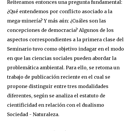
Reiteramos entonces una pregunta fundamental:
¿Qué entendemos por conflicto asociado a la
mega-minería? Y más aún: ¿Cuáles son las
concepciones de democracia? Algunos de los
aspectos correspondientes a la primera clase del
Seminario tuvo como objetivo indagar en el modo
en que las ciencias sociales pueden abordar la
problemática ambiental. Para ello, se retoma un
trabajo de publicación reciente en el cual se
propone distinguir entre tres modalidades
diferentes, según se analiza el estatuto de
cientificidad en relación con el dualismo
Sociedad - Naturaleza.