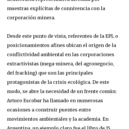
muestras explícitas de connivencia con la
corporación minera.
Desde este punto de vista, referentes de la EPL o
posicionamientos afines ubican el origen de la
conflictividad ambiental en las corporaciones
extractivistas (mega-minera, del agronegocio,
del fracking) que son las principales
protagonistas de la crisis ecológica. De este
modo, se abre la necesidad de un frente común:
Arturo Escobar ha llamado en numerosas
ocasiones a construir puentes entre
movimientos ambientales y la academia. En
Argentina, un ejemplo claro fue el libro de 15