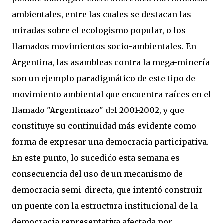
ambientales, entre las cuales se destacan las
miradas sobre el ecologismo popular, o los
llamados movimientos socio-ambientales. En
Argentina, las asambleas contra la mega-minería
son un ejemplo paradigmático de este tipo de
movimiento ambiental que encuentra raíces en el
llamado "Argentinazo" del 2001-2002, y que
constituye su continuidad más evidente como
forma de expresar una democracia participativa.
En este punto, lo sucedido esta semana es
consecuencia del uso de un mecanismo de
democracia semi-directa, que intentó construir
un puente con la estructura institucional de la
democracia representativa afectada por