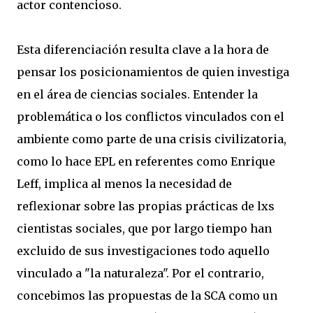
actor contencioso.
Esta diferenciación resulta clave a la hora de
pensar los posicionamientos de quien investiga
en el área de ciencias sociales. Entender la
problemática o los conflictos vinculados con el
ambiente como parte de una crisis civilizatoria,
como lo hace EPL en referentes como Enrique
Leff, implica al menos la necesidad de
reflexionar sobre las propias prácticas de lxs
cientistas sociales, que por largo tiempo han
excluido de sus investigaciones todo aquello
vinculado a "la naturaleza". Por el contrario,
concebimos las propuestas de la SCA como un