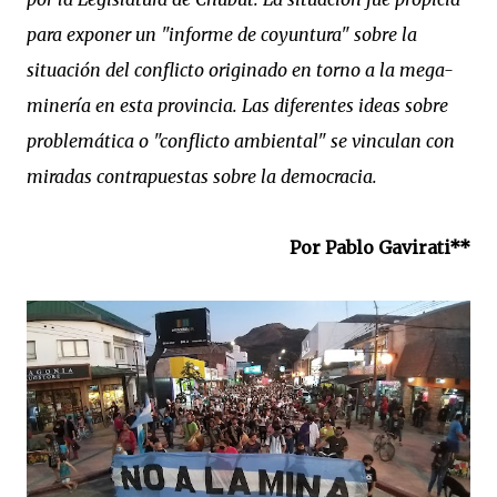
para exponer un "informe de coyuntura" sobre la
situación del conflicto originado en torno a la mega-
minería en esta provincia. Las diferentes ideas sobre
problemática o "conflicto ambiental" se vinculan con
miradas contrapuestas sobre la democracia.
Por Pablo Gavirati**