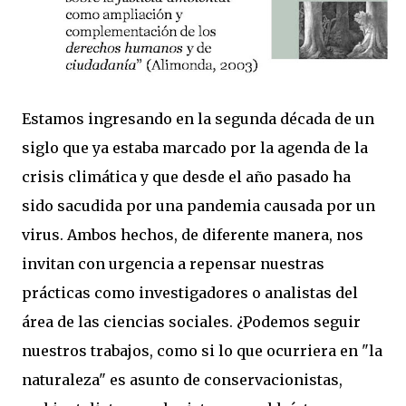
Estamos ingresando en la segunda década de un
siglo que ya estaba marcado por la agenda de la
crisis climática y que desde el año pasado ha
sido sacudida por una pandemia causada por un
virus. Ambos hechos, de diferente manera, nos
invitan con urgencia a repensar nuestras
prácticas como investigadores o analistas del
área de las ciencias sociales. ¿Podemos seguir
nuestros trabajos, como si lo que ocurriera en "la
naturaleza" es asunto de conservacionistas,