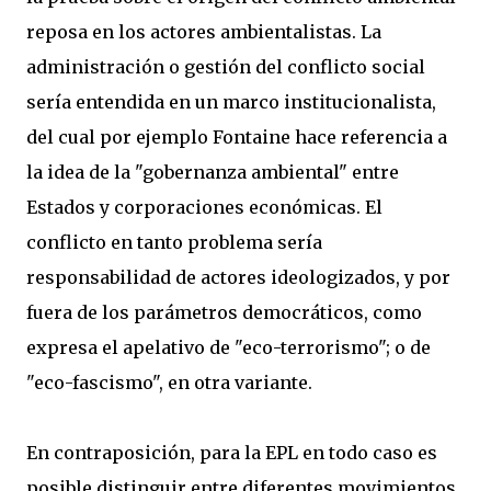
reposa en los actores ambientalistas. La
administración o gestión del conflicto social
sería entendida en un marco institucionalista,
del cual por ejemplo Fontaine hace referencia a
la idea de la "gobernanza ambiental" entre
Estados y corporaciones económicas. El
conflicto en tanto problema sería
responsabilidad de actores ideologizados, y por
fuera de los parámetros democráticos, como
expresa el apelativo de "eco-terrorismo"; o de
"eco-fascismo", en otra variante.
En contraposición, para la EPL en todo caso es
posible distinguir entre diferentes movimientos