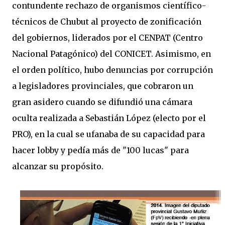
contundente rechazo de organismos científico-
técnicos de Chubut al proyecto de zonificación
del gobiernos, liderados por el CENPAT (Centro
Nacional Patagónico) del CONICET. Asimismo, en
el orden político, hubo denuncias por corrupción
a legisladores provinciales, que cobraron un
gran asidero cuando se difundió una cámara
oculta realizada a Sebastián López (electo por el
PRO), en la cual se ufanaba de su capacidad para
hacer lobby y pedía más de "100 lucas" para
alcanzar su propósito.