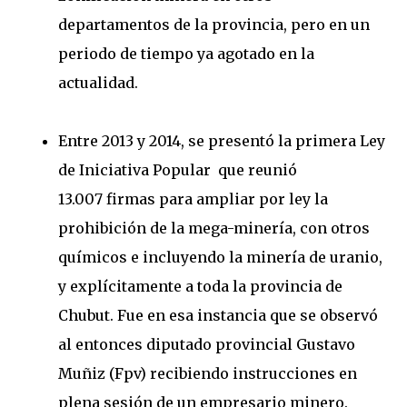
departamentos de la provincia, pero en un
periodo de tiempo ya agotado en la
actualidad.
Entre 2013 y 2014, se presentó la primera Ley
de Iniciativa Popular que reunió
13.007 firmas para ampliar por ley la
prohibición de la mega-minería, con otros
químicos e incluyendo la minería de uranio,
y explícitamente a toda la provincia de
Chubut. Fue en esa instancia que se observó
al entonces diputado provincial Gustavo
Muñiz (Fpv) recibiendo instrucciones en
plena sesión de un empresario minero.