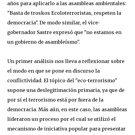
años para aplicarlo a las asambleas ambientales:
"Basta de troskos Ecoloterroristas, respeten la
democracia". De modo similar, el vice-
gobernador Sastre expresó que "no estamos en
un gobierno de asambleísmo".
Un primer análisis nos lleva a reflexionar sobre
el modo en que se pone en discurso la
conflictividad. El tópico del "eco-terrorismo"
supone una deslegitimación primaria, ya que de
por sí el terrorismo está por fuera de la
democracia. Más aún, en este caso, las asambleas
lideraron un proceso por el cual se utilizó el
mecanismo de iniciativa popular para presentar