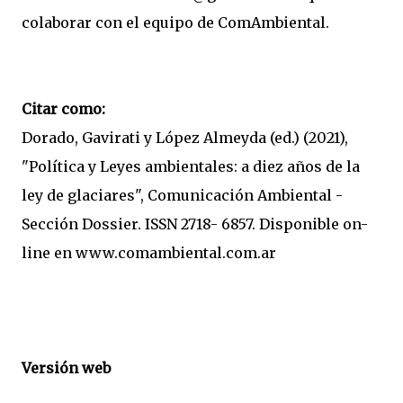
colaborar con el equipo de ComAmbiental.
Citar como:
Dorado, Gavirati y López Almeyda (ed.) (2021),
"Política y Leyes ambientales: a diez años de la
ley de glaciares", Comunicación Ambiental -
Sección Dossier. ISSN 2718- 6857. Disponible on-
line en www.comambiental.com.ar
Versión web