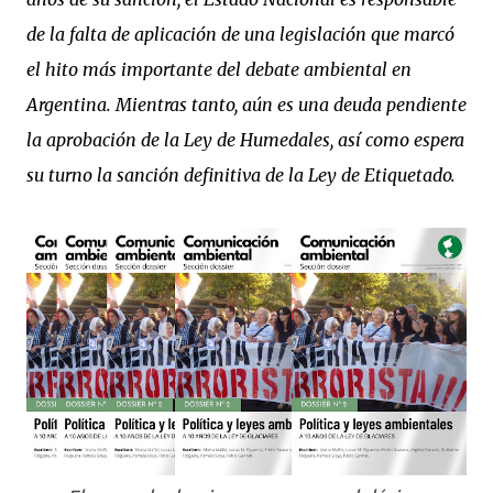
de la falta de aplicación de una legislación que marcó
el hito más importante del debate ambiental en
Argentina. Mientras tanto, aún es una deuda pendiente
la aprobación de la Ley de Humedales, así como espera
su turno la sanción definitiva de la Ley de Etiquetado.