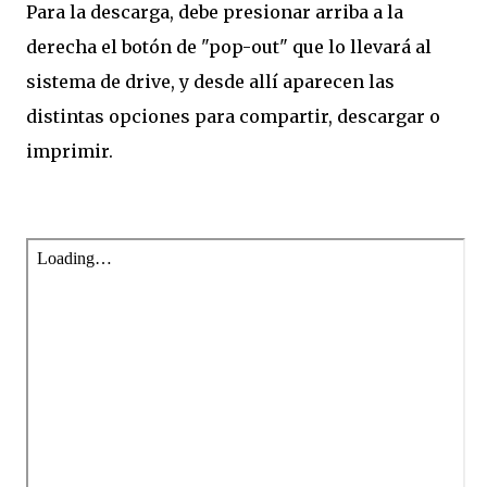
Para la descarga, debe presionar arriba a la
derecha el botón de "pop-out" que lo llevará al
sistema de drive, y desde allí aparecen las
distintas opciones para compartir, descargar o
imprimir.