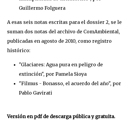
Guillermo Folguera
A esas seis notas escritas para el dossier 2, se le
suman dos notas del archivo de ComAmbiental,
publicadas en agosto de 2010, como registro
histórico:
"Glaciares: Agua pura en peligro de
extinción", por Pamela Sioya
"Filmus - Bonasso, el acuerdo del año", por
Pablo Gavirati
Versión en pdf de descarga pública y gratuita.