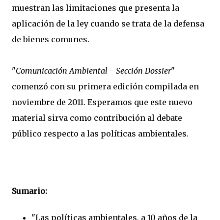
muestran las limitaciones que presenta la
aplicación de la ley cuando se trata de la defensa
de bienes comunes.
"
Comunicación Ambiental - Sección Dossier
"
comenzó con su primera edición compilada en
noviembre de 2011. Esperamos que este nuevo
material sirva como contribución al debate
público respecto a las políticas ambientales.
Sumario:
"Las políticas ambientales, a 10 años de la