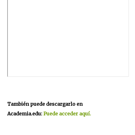
También puede descargarlo en
Academia.edu:
Puede acceder aquí.