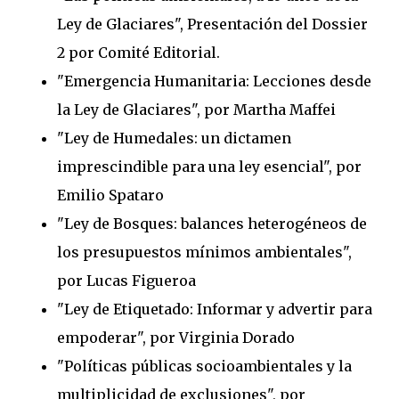
Ley de Glaciares", Presentación del Dossier
2 por Comité Editorial.
"Emergencia Humanitaria: Lecciones desde
la Ley de Glaciares", por Martha Maffei
"Ley de Humedales: un dictamen
imprescindible para una ley esencial", por
Emilio Spataro
"Ley de Bosques: balances heterogéneos de
los presupuestos mínimos ambientales",
por Lucas Figueroa
"Ley de Etiquetado: Informar y advertir para
empoderar", por Virginia Dorado
"Políticas públicas socioambientales y la
multiplicidad de exclusiones", por