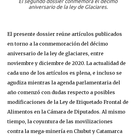
El segundo dossier conmemora el décimo
aniversario de la ley de Glaciares.
El presente dossier reúne artículos publicados
en torno a la conmemoración del décimo
aniversario de la ley de glaciares, entre
noviembre y diciembre de 2020. La actualidad de
cada uno de los artículos es plena, e incluso se
agudiza mientras la agenda parlamentaria del
año comenzó con dudas respecto a posibles
modificaciones de la Ley de Etiquetado Frontal de
Alimentos en la Cámara de Diputados. Al mismo
tiempo, la coyuntura de las movilizaciones
contra la mega-minería en Chubut y Catamarca