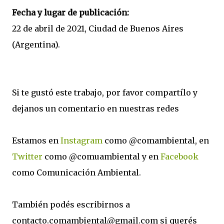
Fecha y lugar de publicación:
22 de abril de 2021, Ciudad de Buenos Aires
(Argentina).
Si te gustó este trabajo, por favor compartílo y
dejanos un comentario en nuestras redes
Estamos en
Instagram
como @comambiental, en
Twitter
como @comuambiental y en
Facebook
como Comunicación Ambiental.
También podés escribirnos a
contacto.comambiental@gmail.com si querés