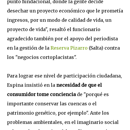
punto fundacional, donde la gente decide
desechar un proyecto económico que le prometía
ingresos, por un modo de calidad de vida, un
proyecto de vida", resaltó el funcionario
agradecido también por el apoyo del periodista
en la gestión de la
Reserva Pizarro
(Salta) contra
los "negocios cortoplacistas".
Para lograr ese nivel de participación ciudadana,
Espina insistió en la
necesidad de que el
consumidor tome conciencia
de "porqué es
importante conservar las cuencas o el
patrimonio genético, por ejemplo". Ante los
problemas ambientales, en el imaginario social