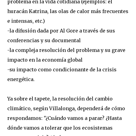
problema en la vida cotidiana (ejemplos: el
huracán Katrina, las olas de calor más frecuentes
e intensas, etc.)
-la difusión dada por Al Gore a través de sus
conferencias y su documental
-la compleja resolución del problema y su grave
impacto en la economía global
-su impacto como condicionante de la crisis
energética.
Ya sobre el tapete, la resolución del cambio
climático, según Villalonga, dependerá de cómo
respondamos: "¿Cuándo vamos a parar? ¿Hasta
dónde vamos a tolerar que los ecosistemas