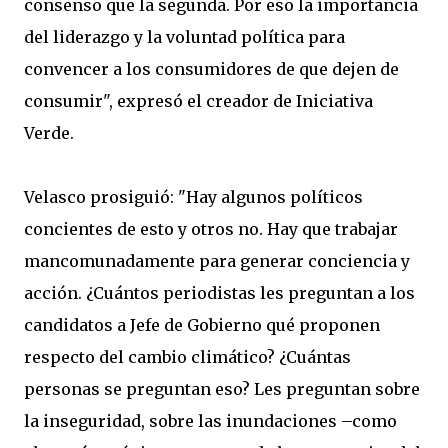
consenso que la segunda. Por eso la importancia
del liderazgo y la voluntad política para
convencer a los consumidores de que dejen de
consumir", expresó el creador de Iniciativa
Verde.
Velasco prosiguió: "Hay algunos políticos
concientes de esto y otros no. Hay que trabajar
mancomunadamente para generar conciencia y
acción. ¿Cuántos periodistas les preguntan a los
candidatos a Jefe de Gobierno qué proponen
respecto del cambio climático? ¿Cuántas
personas se preguntan eso? Les preguntan sobre
la inseguridad, sobre las inundaciones –como