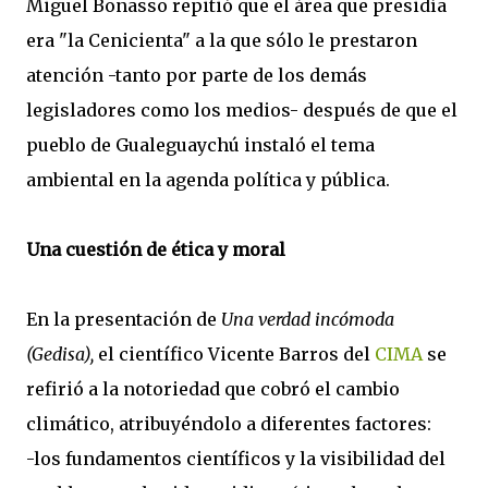
Miguel Bonasso repitió que el área que presidía
era "la Cenicienta" a la que sólo le prestaron
atención -tanto por parte de los demás
legisladores como los medios- después de que el
pueblo de Gualeguaychú instaló el tema
ambiental en la agenda política y pública.
Una cuestión de ética y moral
En la presentación de
Una verdad incómoda
(Gedisa),
el científico Vicente Barros del
CIMA
se
refirió a la notoriedad que cobró el cambio
climático, atribuyéndolo a diferentes factores:
-los fundamentos científicos y la visibilidad del