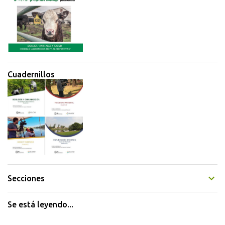
Cuadernillos
Secciones
Se está leyendo...