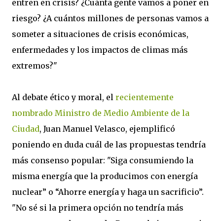
entren en crisis? ¿Cuánta gente vamos a poner en
riesgo? ¿A cuántos millones de personas vamos a
someter a situaciones de crisis económicas,
enfermedades y los impactos de climas más
extremos?"
Al debate ético y moral, el
recientemente
nombrado Ministro de Medio Ambiente de la
Ciudad
, Juan Manuel Velasco, ejemplificó
poniendo en duda cuál de las propuestas tendría
más consenso popular: "Siga consumiendo la
misma energía que la producimos con energía
nuclear” o “Ahorre energía y haga un sacrificio”.
"No sé si la primera opción no tendría más