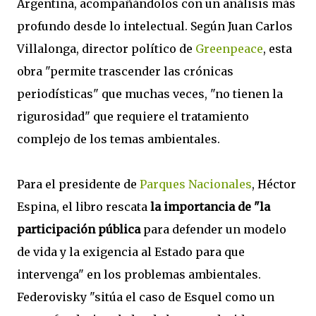
Argentina, acompañándolos con un análisis más
profundo desde lo intelectual. Según Juan Carlos
Villalonga, director político de
Greenpeace
, esta
obra "permite trascender las crónicas
periodísticas" que muchas veces, "no tienen la
rigurosidad" que requiere el tratamiento
complejo de los temas ambientales.
Para el presidente de
Parques Nacionales
, Héctor
Espina, el libro rescata
la importancia de "la
participación pública
para defender un modelo
de vida y la exigencia al Estado para que
intervenga" en los problemas ambientales.
Federovisky "sitúa el caso de Esquel como un