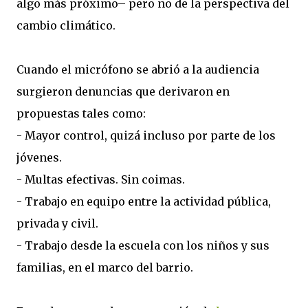
algo más próximo– pero no de la perspectiva del
cambio climático.
Cuando el micrófono se abrió a la audiencia
surgieron denuncias que derivaron en
propuestas tales como:
- Mayor control, quizá incluso por parte de los
jóvenes.
- Multas efectivas. Sin coimas.
- Trabajo en equipo entre la actividad pública,
privada y civil.
- Trabajo desde la escuela con los niños y sus
familias, en el marco del barrio.