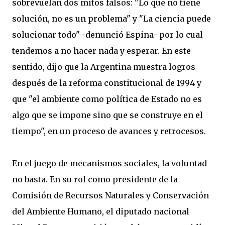
sobrevuelan dos mitos falsos: "Lo que no tiene
solución, no es un problema" y "La ciencia puede
solucionar todo" -denunció Espina- por lo cual
tendemos a no hacer nada y esperar. En este
sentido, dijo que la Argentina muestra logros
después de la reforma constitucional de 1994 y
que "el ambiente como política de Estado no es
algo que se impone sino que se construye en el
tiempo", en un proceso de avances y retrocesos.
En el juego de mecanismos sociales, la voluntad
no basta. En su rol como presidente de la
Comisión de Recursos Naturales y Conservación
del Ambiente Humano, el diputado nacional