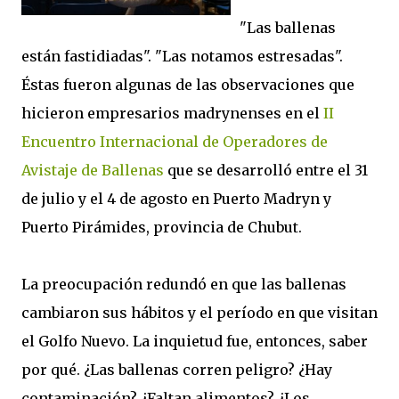
"Las ballenas
están fastidiadas". "Las notamos estresadas".
Éstas fueron algunas de las observaciones que
hicieron empresarios madrynenses en el
II
Encuentro Internacional de Operadores de
Avistaje de Ballenas
que se desarrolló entre el 31
de julio y el 4 de agosto en Puerto Madryn y
Puerto Pirámides, provincia de Chubut.
La preocupación redundó en que las ballenas
cambiaron sus hábitos y el período en que visitan
el Golfo Nuevo. La inquietud fue, entonces, saber
por qué. ¿Las ballenas corren peligro? ¿Hay
contaminación? ¿Faltan alimentos? ¿Los