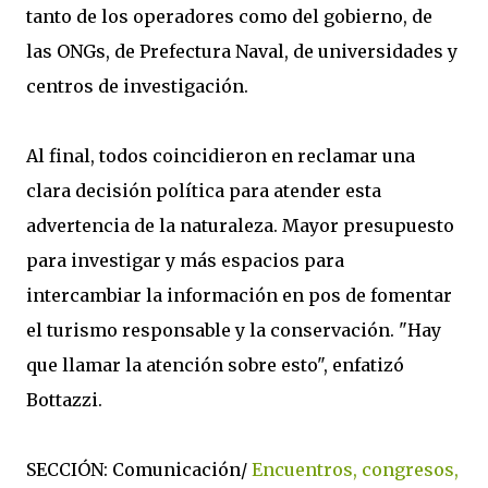
tanto de los operadores como del gobierno, de
las ONGs, de Prefectura Naval, de universidades y
centros de investigación.
Al final, todos coincidieron en reclamar una
clara decisión política para atender esta
advertencia de la naturaleza. Mayor presupuesto
para investigar y más espacios para
intercambiar la información en pos de fomentar
el turismo responsable y la conservación. "Hay
que llamar la atención sobre esto", enfatizó
Bottazzi.
SECCIÓN: Comunicación/
Encuentros, congresos,