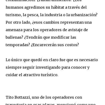
humanos agredimos su hábitat a través del
turismo, la pesca, la industria o la urbanización?
Por otro lado, ¿esos cambios representan una
amenaza para los operadores de avistaje de
ballenas? ¿Tendrán que modificar las
temporadas? ¿Encarecerán sus costos?
Lo único que quedó en claro fue que es necesario
siempre seguir investigando para conocer y
cuidar el atractivo turístico.
Tito Bottazzi, uno de los operadores con
trayectoria en esas playas, mencionó como uno