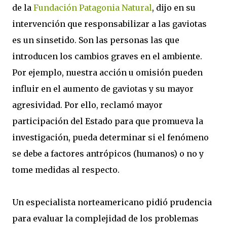
de la
Fundación Patagonia Natural
, dijo en su
intervención que responsabilizar a las gaviotas
es un sinsetido. Son las personas las que
introducen los cambios graves en el ambiente.
Por ejemplo, nuestra acción u omisión pueden
influir en el aumento de gaviotas y su mayor
agresividad. Por ello, reclamó mayor
participación del Estado para que promueva la
investigación, pueda determinar si el fenómeno
se debe a factores antrópicos (humanos) o no y
tome medidas al respecto.
Un especialista norteamericano pidió prudencia
para evaluar la complejidad de los problemas