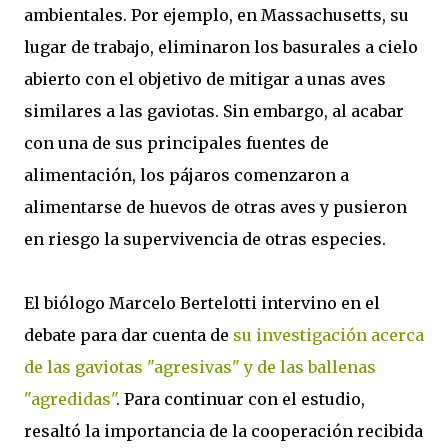
ambientales. Por ejemplo, en Massachusetts, su
lugar de trabajo, eliminaron los basurales a cielo
abierto con el objetivo de mitigar a unas aves
similares a las gaviotas. Sin embargo, al acabar
con una de sus principales fuentes de
alimentación, los pájaros comenzaron a
alimentarse de huevos de otras aves y pusieron
en riesgo la supervivencia de otras especies.
El biólogo Marcelo Bertelotti intervino en el
debate para dar cuenta de
su investigación acerca
de las gaviotas "agresivas" y de las ballenas
"agredidas"
. Para continuar con el estudio,
resaltó la importancia de la cooperación recibida