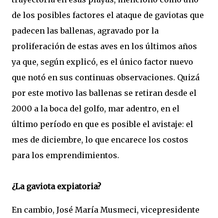
de los posibles factores el ataque de gaviotas que
padecen las ballenas, agravado por la
proliferación de estas aves en los últimos años
ya que, según explicó, es el único factor nuevo
que notó en sus continuas observaciones. Quizá
por este motivo las ballenas se retiran desde el
2000 a la boca del golfo, mar adentro, en el
último período en que es posible el avistaje: el
mes de diciembre, lo que encarece los costos
para los emprendimientos.
¿La gaviota expiatoria?
En cambio, José María Musmeci, vicepresidente