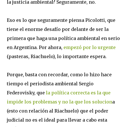
la justicia ambiental? Seguramente, no.
Eso es lo que seguramente piensa Picolotti, que
tiene el enorme desafío por delante de ser la
primera que haga una política ambiental en serio
en Argentina. Por ahora,
empezó por lo urgente
(pasteras, Riachuelo), lo importante espera.
Porque, basta con recordar, como lo hizo hace
tiempo el periodista ambiental Sergio
Federovisky, que
la política correcta es la que
impide los problemas y no la que los solucion
a
(
esto con relación al Riachuelo) que el poder
judicial no es el ideal para llevar a cabo esta