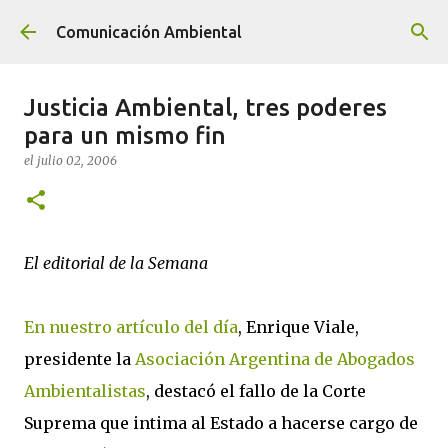
Ir al contenido principal
Comunicación Ambiental
Justicia Ambiental, tres poderes
para un mismo fin
el
julio 02, 2006
El editorial de la Semana
En nuestro artículo del día
, Enrique Viale,
presidente la
Asociación Argentina de Abogados
Ambientalistas
, destacó el fallo de la Corte
Suprema que intima al Estado a hacerse cargo de