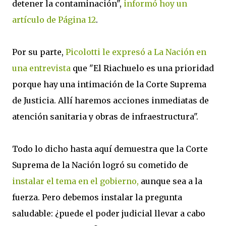
detener la contaminación",
informó hoy un
artículo de Página 12
.
Por su parte,
Picolotti le expresó a La Nación en
una entrevista
que "El Riachuelo es una prioridad
porque hay una intimación de la Corte Suprema
de Justicia. Allí haremos acciones inmediatas de
atención sanitaria y obras de infraestructura".
Todo lo dicho hasta aquí demuestra que la Corte
Suprema de la Nación logró su cometido de
instalar el tema en el gobierno,
aunque sea a la
fuerza. Pero debemos instalar la pregunta
saludable: ¿puede el poder judicial llevar a cabo