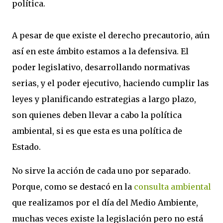
política.
A pesar de que existe el derecho precautorio, aún
así en este ámbito estamos a la defensiva. El
poder legislativo, desarrollando normativas
serias, y el poder ejecutivo, haciendo cumplir las
leyes y planificando estrategias a largo plazo,
son quienes deben llevar a cabo la política
ambiental, si es que esta es una política de
Estado.
No sirve la acción de cada uno por separado.
Porque, como se destacó en la
consulta ambiental
que realizamos por el día del Medio Ambiente,
muchas veces existe la legislación pero no está