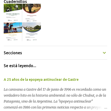
Cuadernillos
Secciones
Se está leyendo...
A 25 años de la epopeya antinuclear de Gastre
La caravana a Gastre del 17 de junio de 1996 es recordada como un
verdadero hito en la historia ambiental: no sólo de Chubut, o de la
Patagonia, sino de la Argentina. La "epopeya antinuclear"
comenzó en 1986 con las primeras noticias respecto a un proyecto