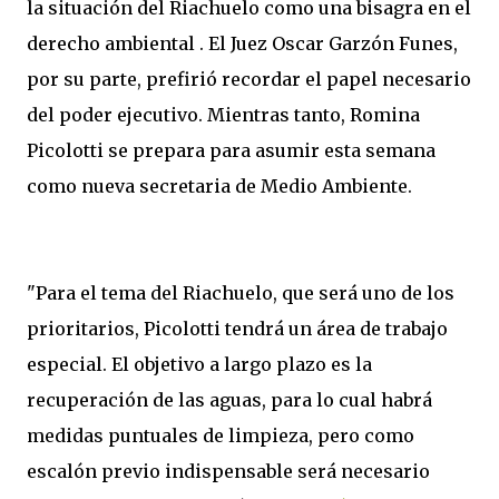
la situación del Riachuelo como una bisagra en el
derecho ambiental . El Juez Oscar Garzón Funes,
por su parte, prefirió recordar el papel necesario
del poder ejecutivo. Mientras tanto, Romina
Picolotti se prepara para asumir esta semana
como nueva secretaria de Medio Ambiente.
"Para el tema del Riachuelo, que será uno de los
prioritarios, Picolotti tendrá un área de trabajo
especial. El objetivo a largo plazo es la
recuperación de las aguas, para lo cual habrá
medidas puntuales de limpieza, pero como
escalón previo indispensable será necesario