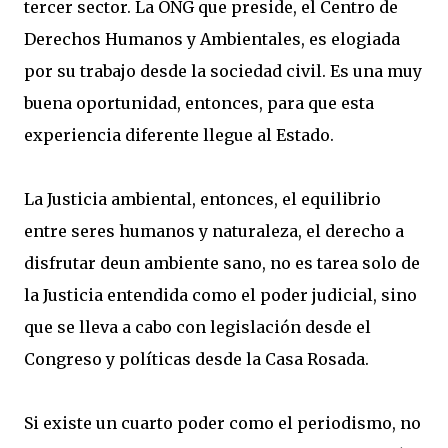
tercer sector. La ONG que preside, el Centro de
Derechos Humanos y Ambientales, es elogiada
por su trabajo desde la sociedad civil. Es una muy
buena oportunidad, entonces, para que esta
experiencia diferente llegue al Estado.
La Justicia ambiental, entonces, el equilibrio
entre seres humanos y naturaleza, el derecho a
disfrutar deun ambiente sano, no es tarea solo de
la Justicia entendida como el poder judicial, sino
que se lleva a cabo con legislación desde el
Congreso y políticas desde la Casa Rosada.
Si existe un cuarto poder como el periodismo, no