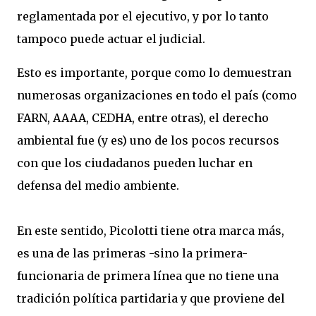
reglamentada por el ejecutivo, y por lo tanto
tampoco puede actuar el judicial.
Esto es importante, porque como lo demuestran
numerosas organizaciones en todo el país (como
FARN, AAAA, CEDHA, entre otras), el derecho
ambiental fue (y es) uno de los pocos recursos
con que los ciudadanos pueden luchar en
defensa del medio ambiente.
En este sentido, Picolotti tiene otra marca más,
es una de las primeras -sino la primera-
funcionaria de primera línea que no tiene una
tradición política partidaria y que proviene del