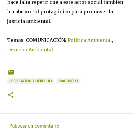
hace falta repetir que a este actor social también
le cabe un rol protagónico para promover la
justicia ambiental.
Temas: COMUNICACIÓN/
Política Ambiental
,
Derecho Ambiental
LEGISLACIÓN Y DERECHO
RIACHUELO
Publicar un comentario
C