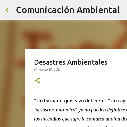
Comunicación Ambiental
Desastres Ambientales
el
marzo 10, 2015
"Un tsunami que cayó del cielo". "Un ray
"desastres naturales" ya no pueden definirse
los incendios que sufre la comarca andina de