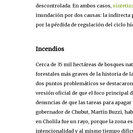
descontrolada. En ambos casos,
sintetiz
inundación por dos causas: la indirecta 
por la pérdida de regulación del ciclo hí
Incendios
Cerca de 35 mil hectáreas de bosques na
forestales más graves de la historia de l
dos puntos problemáticos se destacaron e
versión oficial de que el foco principal 
denuncias de que las tareas para apagar 
gobernador de Chubut, Martín Buzzi, hab
en Cholila fue un rayo, porque la zona es
intencionalidad y al mismo tiempo dificu