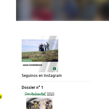
Seguinos en Instagram
Dossier n° 1
y