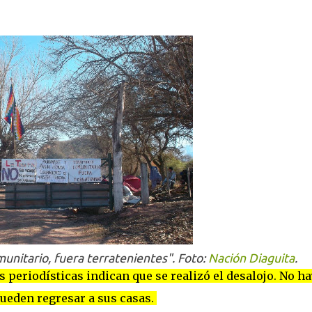
munitario, fuera terratenientes". Foto:
Nación Diaguita
.
 periodísticas indican que se realizó el desalojo. No ha
ueden regresar a sus casas.