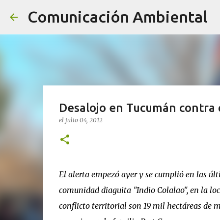
Comunicación Ambiental
Desalojo en Tucumán contra 
el
julio 04, 2012
El alerta empezó ayer y se cumplió en las últ
comunidad diaguita "Indio Colalao", en la loc
conflicto territorial son 19 mil hectáreas de 