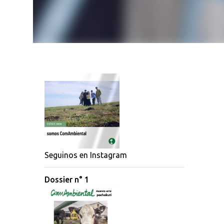
Seguinos en Instagram
Dossier n° 1