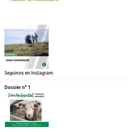
Seguinos en Instagram
Dossier n° 1