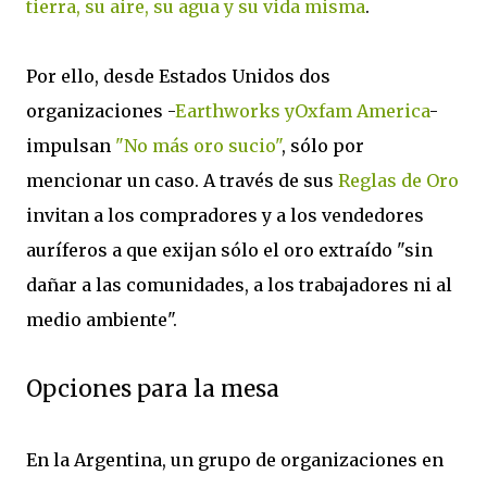
tierra, su aire, su agua y su vida misma
.
Por ello, desde Estados Unidos dos
organizaciones -
Earthworks yOxfam America
-
impulsan
"No más oro sucio"
, sólo por
mencionar un caso. A través de sus
Reglas de Oro
invitan a los compradores y a los vendedores
auríferos a que exijan sólo el oro extraído "sin
dañar a las comunidades, a los trabajadores ni al
medio ambiente".
Opciones para la mesa
En la Argentina, un grupo de organizaciones en