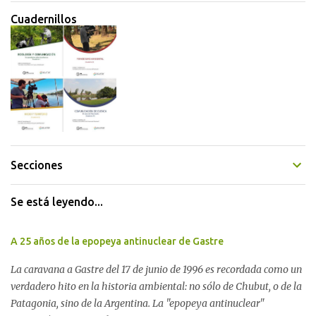
Cuadernillos
Secciones
Se está leyendo...
A 25 años de la epopeya antinuclear de Gastre
La caravana a Gastre del 17 de junio de 1996 es recordada como un
verdadero hito en la historia ambiental: no sólo de Chubut, o de la
Patagonia, sino de la Argentina. La "epopeya antinuclear"