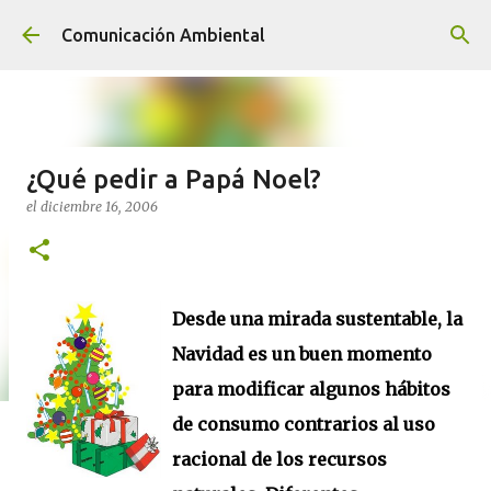
Ir al contenido principal
Comunicación Ambiental
¿Qué pedir a Papá Noel?
el
diciembre 16, 2006
Desde una mirada sustentable, la
Navidad es un buen momento
para modificar algunos hábitos
de consumo contrarios al uso
racional de los recursos