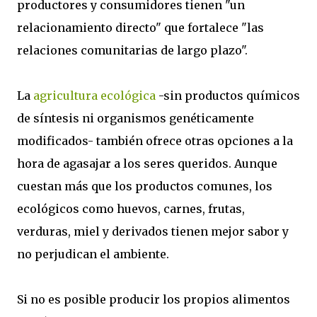
productores y consumidores tienen "un
relacionamiento directo" que fortalece "las
relaciones comunitarias de largo plazo".
La
agricultura ecológica
-sin productos químicos
de síntesis ni organismos genéticamente
modificados- también ofrece otras opciones a la
hora de agasajar a los seres queridos. Aunque
cuestan más que los productos comunes, los
ecológicos como huevos, carnes, frutas,
verduras, miel y derivados tienen mejor sabor y
no perjudican el ambiente.
Si no es posible producir los propios alimentos