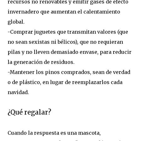
recursos no renovables y emitir gases de efecto
invernadero que aumentan el calentamiento
global.
-Comprar juguetes que transmitan valores (que
no sean sexistas ni bélicos), que no requieran
pilas y no lleven demasiado envase, para reducir
la generación de residuos.
-Mantener los pinos comprados, sean de verdad
o de plástico, en lugar de reemplazarlos cada
navidad.
¿Qué regalar?
Cuando la respuesta es una mascota,