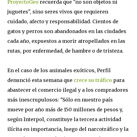
ProyectoGeo
recuerda que "no son objetos ni
juguetes", sino seres vivos que requieren
cuidado, afecto y responsabilidad. Cientos de
gatos y perros son abandonados en las ciudades
cada año, expuestos a morir atropellados en las
rutas, por enfermedad, de hambre o de tristeza.
En el caso de los animales exóticos, Perfil
denunció esta semana que
crece su tráfico
para
abastecer el comercio ilegal y a los compradores
más inescrupulosos: "Sólo en nuestro país
mueve por año más de 150 millones de pesos y,
según Interpol, constituye la tercera actividad
ilícita en importancia, luego del narcotráfico y la