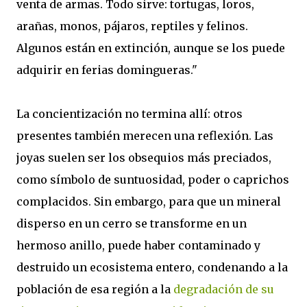
venta de armas. Todo sirve: tortugas, loros,
arañas, monos, pájaros, reptiles y felinos.
Algunos están en extinción, aunque se los puede
adquirir en ferias domingueras."
La concientización no termina allí: otros
presentes también merecen una reflexión. Las
joyas suelen ser los obsequios más preciados,
como símbolo de suntuosidad, poder o caprichos
complacidos. Sin embargo, para que un mineral
disperso en un cerro se transforme en un
hermoso anillo, puede haber contaminado y
destruido un ecosistema entero, condenando a la
población de esa región a la
degradación de su