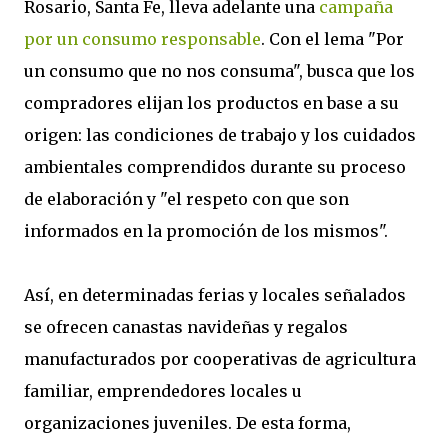
Rosario, Santa Fe, lleva adelante una
campaña
por un consumo responsable
. Con el lema "Por
un consumo que no nos consuma", busca que los
compradores elijan los productos en base a su
origen: las condiciones de trabajo y los cuidados
ambientales comprendidos durante su proceso
de elaboración y "el respeto con que son
informados en la promoción de los mismos".
Así, en determinadas ferias y locales señalados
se ofrecen canastas navideñas y regalos
manufacturados por cooperativas de agricultura
familiar, emprendedores locales u
organizaciones juveniles. De esta forma,