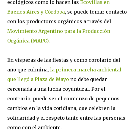
ecológicos como lo hacen las
Ecovillas en
Buenos Aires y Córdoba
, se puede tomar contacto
con los productores orgánicos a través del
Movimiento Argentino para la Producción
Orgánica (MAPO)
.
En vísperas de las fiestas y como corolario del
año que culmina,
la primera marcha ambiental
que llegó a Plaza de Mayo
no debe quedar
cercenada a una lucha coyuntural. Por el
contrario, puede ser el comienzo de pequeños
cambios en la vida cotidiana, que celebren la
solidaridad y el respeto tanto entre las personas
como con el ambiente.