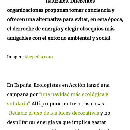
naturales. Diferentes
organizaciones proponen tomar conciencia y
ofrecen una alternativa para evitar, en esta época,
el derroche de energía y elegir obsequios más
amigables con el entorno ambiental y social.
Imagen:
Abcpedia.com
En España, Ecologistas en Acción lanzó una
campaña por
"una navidad más ecológica y
solidaria"
. Allí propone, entre otras cosas:
-
Reducir el uso de las luces decorativas
y no
despilfarrar energía ya que implica gastar