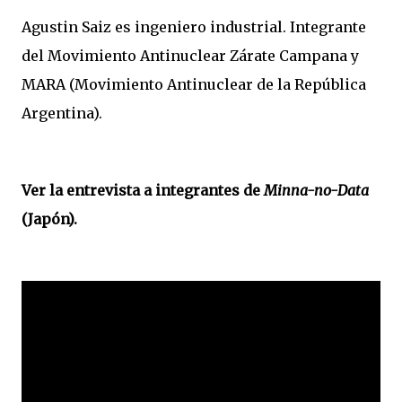
Agustin Saiz es ingeniero industrial. Integrante
del Movimiento Antinuclear Zárate Campana y
MARA (Movimiento Antinuclear de la República
Argentina).
Ver la entrevista a integrantes de
Minna-no-Data
(Japón).