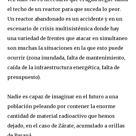
el techo de un reactor para que suceda lo peor.
Un reactor abandonado es un accidente y en un
escenario de crisis multisistémica donde hay
una variedad de frentes que atacar en simultaneo
son muchas la situaciones en la que esto puede
ocurrir (zona inundada, falta de mantenimiento,
caída de la infraestructura energética, falta de
presupuesto).
Nadie es capaz de imaginar en el futuro a una
población peleando por contener la enorme
cantidad de material radioactivo que hemos
dejado, en el caso de Zárate, acumulado a orillas
de Paraná.