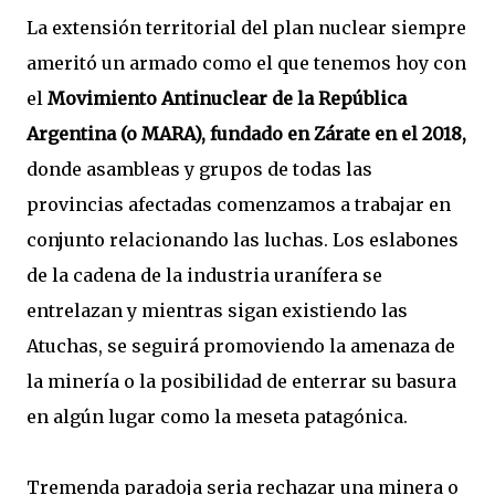
La extensión territorial del plan nuclear siempre
ameritó un armado como el que tenemos hoy con
el
Movimiento Antinuclear de la República
Argentina (o MARA), fundado en Zárate en el 2018,
donde asambleas y grupos de todas las
provincias afectadas comenzamos a trabajar en
conjunto relacionando las luchas. Los eslabones
de la cadena de la industria uranífera se
entrelazan y mientras sigan existiendo las
Atuchas, se seguirá promoviendo la amenaza de
la minería o la posibilidad de enterrar su basura
en algún lugar como la meseta patagónica.
Tremenda paradoja seria rechazar una minera o