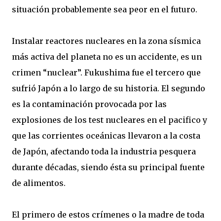
situación probablemente sea peor en el futuro.
Instalar reactores nucleares en la zona sísmica
más activa del planeta no es un accidente, es un
crimen “nuclear”. Fukushima fue el tercero que
sufrió Japón a lo largo de su historia. El segundo
es la contaminación provocada por las
explosiones de los test nucleares en el pacifico y
que las corrientes oceánicas llevaron a la costa
de Japón, afectando toda la industria pesquera
durante décadas, siendo ésta su principal fuente
de alimentos.
El primero de estos crímenes o la madre de toda