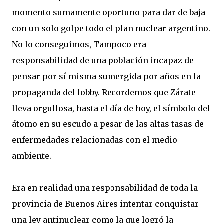
momento sumamente oportuno para dar de baja
con un solo golpe todo el plan nuclear argentino.
No lo conseguimos, Tampoco era
responsabilidad de una población incapaz de
pensar por sí misma sumergida por años en la
propaganda del lobby. Recordemos que Zárate
lleva orgullosa, hasta el día de hoy, el símbolo del
átomo en su escudo a pesar de las altas tasas de
enfermedades relacionadas con el medio
ambiente.
Era en realidad una responsabilidad de toda la
provincia de Buenos Aires intentar conquistar
una ley antinuclear como la que logró la