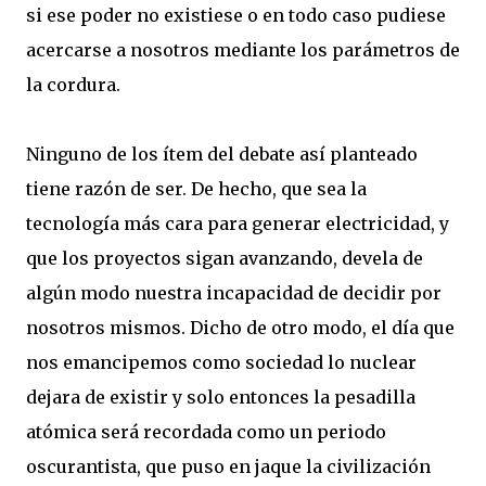
si ese poder no existiese o en todo caso pudiese
acercarse a nosotros mediante los parámetros de
la cordura.
Ninguno de los ítem del debate así planteado
tiene razón de ser. De hecho, que sea la
tecnología más cara para generar electricidad, y
que los proyectos sigan avanzando, devela de
algún modo nuestra incapacidad de decidir por
nosotros mismos. Dicho de otro modo, el día que
nos emancipemos como sociedad lo nuclear
dejara de existir y solo entonces la pesadilla
atómica será recordada como un periodo
oscurantista, que puso en jaque la civilización