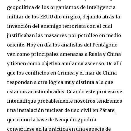
geopolítica de los organismos de inteligencia
militar de los EEUU dio un giro, dejando atrás la
invención del enemigo terrorista con el cual
justificaban las masacres por petróleo en medio
oriente. Hoy en día los analistas del Pentágono
ven como principales amenazas a Rusia y China
y tienen como objetivo anular su ascenso. De allí
que los conflictos en Crimea y el mar de China
respondan a otra lógica muy distinta a la que
estamos acostumbrados. Cuando este proceso se
intensifique probablemente nosotros tendremos
una instalación nuclear de uso civil en Zárate,
que como la base de Neuquén: ¿podría
convertirse en la práctica en una especie de