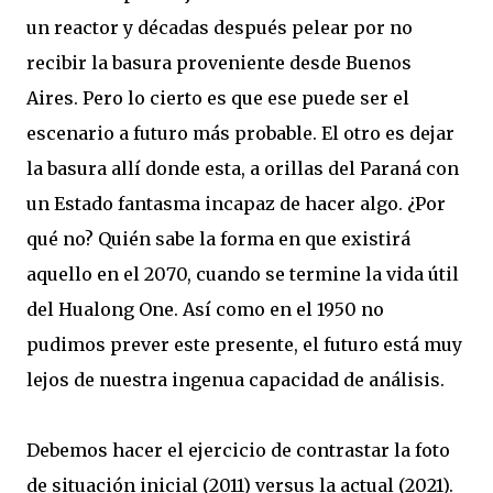
un reactor y décadas después pelear por no
recibir la basura proveniente desde Buenos
Aires. Pero lo cierto es que ese puede ser el
escenario a futuro más probable. El otro es dejar
la basura allí donde esta, a orillas del Paraná con
un Estado fantasma incapaz de hacer algo. ¿Por
qué no? Quién sabe la forma en que existirá
aquello en el 2070, cuando se termine la vida útil
del Hualong One. Así como en el 1950 no
pudimos prever este presente, el futuro está muy
lejos de nuestra ingenua capacidad de análisis.
Debemos hacer el ejercicio de contrastar la foto
de situación inicial (2011) versus la actual (2021).