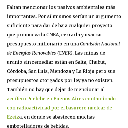
Faltan mencionar los pasivos ambientales más
importantes. Por sí mismos serían un argumento
suficiente para dar de baja cualquier proyecto
que promueva la CNEA, cerrarla y usar su
presupuesto millonario en una
Comisión Nacional
de Energías Renovables (CNER)
. Las minas de
uranio sin remediar están en Salta, Chubut,
Córdoba, San Luis, Mendoza y La Rioja pero sus
presupuestos otorgados por ley ya no existen.
También no hay que dejar de mencionar al
acuífero Puelche en Buenos Aires contaminado
con radioactividad por el basurero nuclear de
Ezeiz
a, en donde se abastecen muchas
embotelladores de bebidas.