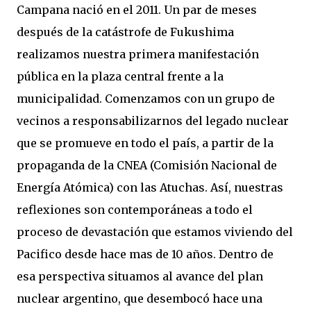
Campana nació en el 2011. Un par de meses
después de la catástrofe de Fukushima
realizamos nuestra primera manifestación
pública en la plaza central frente a la
municipalidad. Comenzamos con un grupo de
vecinos a responsabilizarnos del legado nuclear
que se promueve en todo el país, a partir de la
propaganda de la CNEA (Comisión Nacional de
Energía Atómica) con las Atuchas. Así, nuestras
reflexiones son contemporáneas a todo el
proceso de devastación que estamos viviendo del
Pacifico desde hace mas de 10 años. Dentro de
esa perspectiva situamos al avance del plan
nuclear argentino, que desembocó hace una