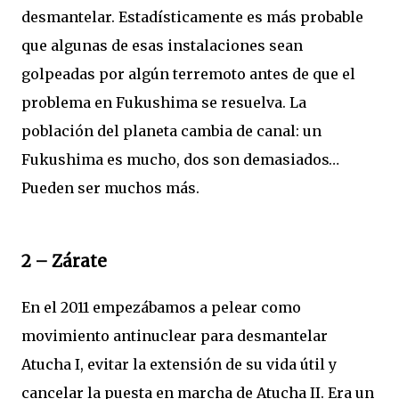
desmantelar. Estadísticamente es más probable
que algunas de esas instalaciones sean
golpeadas por algún terremoto antes de que el
problema en Fukushima se resuelva. La
población del planeta cambia de canal: un
Fukushima es mucho, dos son demasiados…
Pueden ser muchos más.
2 – Zárate
En el 2011 empezábamos a pelear como
movimiento antinuclear para desmantelar
Atucha I, evitar la extensión de su vida útil y
cancelar la puesta en marcha de Atucha II. Era un