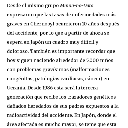
Desde el mismo grupo
Minna-no-Data
,
expresaron que las tasas de enfermedades más
graves en Chernobyl ocurrieron 10 años después
del accidente, por lo que a partir de ahora se
espera en Japón un cuadro muy difícil y
doloroso. También es importante recordar que
hoy siguen naciendo alrededor de 5.000 niños
con problemas gravísimos (malformaciones
congénitas, patologías cardiacas, cáncer) en
Ucrania. Desde 1986 esta será la tercera
generación que recibe los trazadores genéticos
dañados heredados de sus padres expuestos a la
radioactividad del accidente. En Japón, donde el
área afectada es mucho mayor, se teme que esta