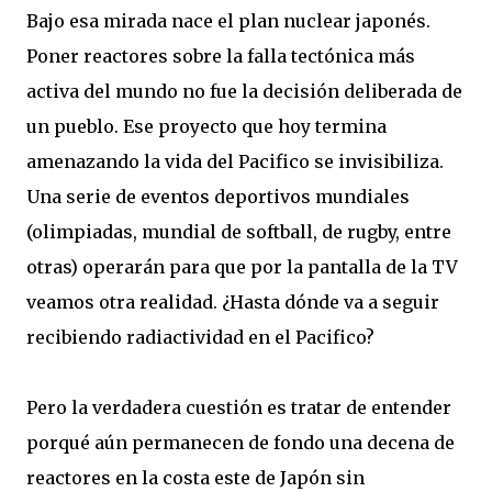
Bajo esa mirada nace el plan nuclear japonés.
Poner reactores sobre la falla tectónica más
activa del mundo no fue la decisión deliberada de
un pueblo. Ese proyecto que hoy termina
amenazando la vida del Pacifico se invisibiliza.
Una serie de eventos deportivos mundiales
(olimpiadas, mundial de softball, de rugby, entre
otras) operarán para que por la pantalla de la TV
veamos otra realidad. ¿Hasta dónde va a seguir
recibiendo radiactividad en el Pacifico?
Pero la verdadera cuestión es tratar de entender
porqué aún permanecen de fondo una decena de
reactores en la costa este de Japón sin