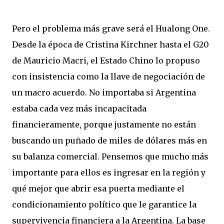
Pero el problema más grave será el Hualong One.
Desde la época de Cristina Kirchner hasta el G20
de Mauricio Macri, el Estado Chino lo propuso
con insistencia como la llave de negociación de
un macro acuerdo. No importaba si Argentina
estaba cada vez más incapacitada
financieramente, porque justamente no están
buscando un puñado de miles de dólares más en
su balanza comercial. Pensemos que mucho más
importante para ellos es ingresar en la región y
qué mejor que abrir esa puerta mediante el
condicionamiento político que le garantice la
supervivencia financiera a la Argentina. La base