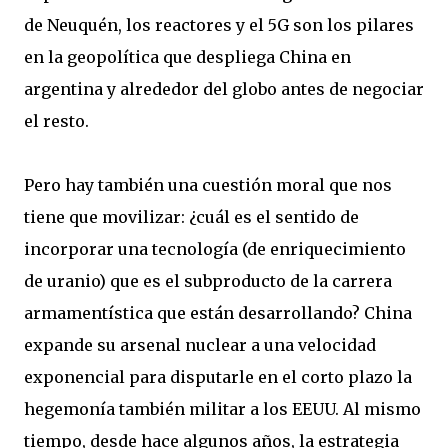
de Neuquén, los reactores y el 5G son los pilares
en la geopolítica que despliega China en
argentina y alrededor del globo antes de negociar
el resto.
Pero hay también una cuestión moral que nos
tiene que movilizar: ¿cuál es el sentido de
incorporar una tecnología (de enriquecimiento
de uranio) que es el subproducto de la carrera
armamentística que están desarrollando? China
expande su arsenal nuclear a una velocidad
exponencial para disputarle en el corto plazo la
hegemonía también militar a los EEUU. Al mismo
tiempo, desde hace algunos años, la estrategia