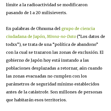
límite a la radioactividad se modificaron
pasando de 1 a 20 milisieverts.
En palabras de Ohnuma del
grupo de ciencia
ciudadana de Japón,
Minna-no-Data
(“Los datos de
todxs”), se trata de una “política de abandono”
con la cual se trazaron las zonas de exclusión. El
gobierno de Japón hoy está instando a las
poblaciones desplazadas a retornar, aún cuando
las zonas evacuadas no cumplen con los
parámetros de seguridad mínimo establecidos
antes de la catástrofe. Son millones de personas
que habitarán esos territorios.