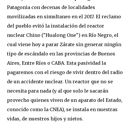
Patagonia con decenas de localidades
movilizadas en simultaneo en el 2017. El reclamo
del pueblo evitó la instalación del reactor
nuclear Chino ("Hualong One") en Río Negro, el
cual viene hoy a parar Zárate sin generar ningún
tipo de escándalo en las provincias de Buenos
Aires, Entre Ríos o CABA. Esta pasividad la
pagaremos con el riesgo de vivir dentro del radio
de un accidente nuclear. Un reactor que no se
necesita para nada (y al que solo le sacarán
provecho quienes viven de un aparato del Estado,
conocido como la CNEA), se instala en nuestras
vidas, de nuestros hijos y nietos.