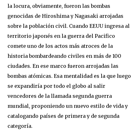
la locura, obviamente, fueron las bombas
genocidas de Hiroshima y Nagasaki arrojadas
sobre la población civil. Cuando EEUU ingresa al
territorio japonés en la guerra del Pacifico
comete uno de los actos más atroces de la
historia bombardeando civiles en más de 100
ciudades. En ese marco fueron arrojadas las
bombas atómicas. Esa mentalidad es la que luego
se expandiría por todo el globo al salir
vencedores de la llamada segunda guerra
mundial, proponiendo un nuevo estilo de vida y
catalogando países de primera y de segunda
categoría.