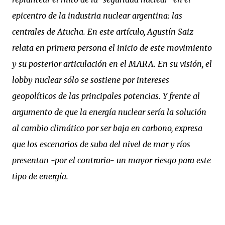
epicentro de la industria nuclear argentina: las
centrales de Atucha. En este artículo, Agustín Saiz
relata en primera persona el inicio de este movimiento
y su posterior articulación en el MARA. En su visión, el
lobby nuclear sólo se sostiene por intereses
geopolíticos de las principales potencias. Y frente al
argumento de que la energía nuclear sería la solución
al cambio climático por ser baja en carbono, expresa
que los escenarios de suba del nivel de mar y ríos
presentan -por el contrario- un mayor riesgo para este
tipo de energía.