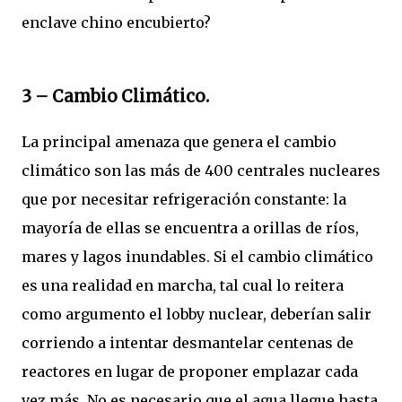
enclave chino encubierto?
3 – Cambio Climático.
La principal amenaza que genera el cambio
climático son las más de 400 centrales nucleares
que por necesitar refrigeración constante: la
mayoría de ellas se encuentra a orillas de ríos,
mares y lagos inundables. Si el cambio climático
es una realidad en marcha, tal cual lo reitera
como argumento el lobby nuclear, deberían salir
corriendo a intentar desmantelar centenas de
reactores en lugar de proponer emplazar cada
vez más. No es necesario que el agua llegue hasta