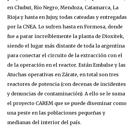
en Chubut, Rio Negro, Mendoza, Catamarca, La
Rioja y hasta en Jujuy, todas cateadas y entregadas
por la CNEA. Lo sufren hasta en Formosa, donde
fue a parar increíblemente la planta de Dioxitek,
siendo el lugar más distante de toda la argentina
para conectar el circuito de la extracción con el
de la operación en el reactor. Están Embalse y las
Atuchas operativas en Zárate, en total son tres
reactores de potencia (con decenas de incidentes
y denuncias de contaminación). A ello se le suma
el proyecto CAREM que se puede diseminar como
una peste en las poblaciones pequeñas y
medianas del interior del país.