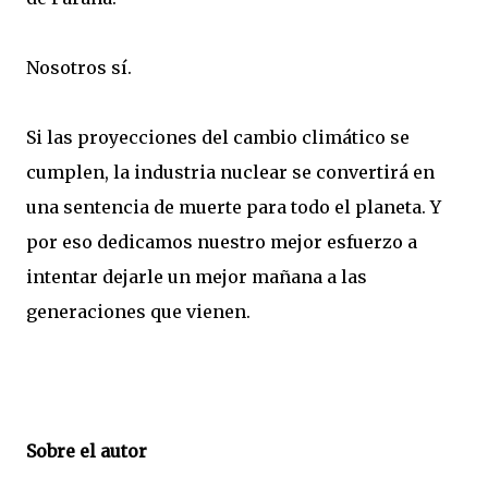
Nosotros sí.
Si las proyecciones del cambio climático se
cumplen, la industria nuclear se convertirá en
una sentencia de muerte para todo el planeta. Y
por eso dedicamos nuestro mejor esfuerzo a
intentar dejarle un mejor mañana a las
generaciones que vienen.
Sobre el autor