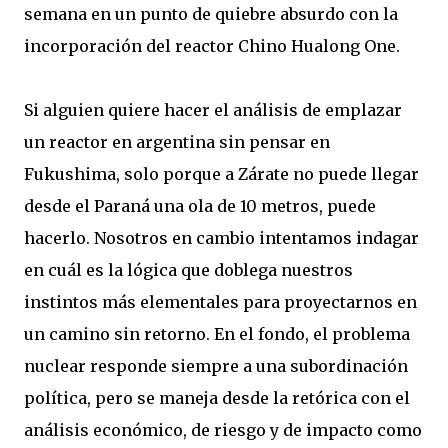
semana en un punto de quiebre absurdo con la
incorporación del reactor Chino Hualong One.
Si alguien quiere hacer el análisis de emplazar
un reactor en argentina sin pensar en
Fukushima, solo porque a Zárate no puede llegar
desde el Paraná una ola de 10 metros, puede
hacerlo. Nosotros en cambio intentamos indagar
en cuál es la lógica que doblega nuestros
instintos más elementales para proyectarnos en
un camino sin retorno. En el fondo, el problema
nuclear responde siempre a una subordinación
política, pero se maneja desde la retórica con el
análisis económico, de riesgo y de impacto como