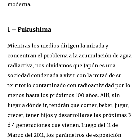
moderna.
1 – Fukushima
Mientras los medios dirigen la mirada y
concentran el problema a la acumulación de agua
radiactiva, nos olvidamos que Japón es una
sociedad condenada a vivir con la mitad de su
territorio contaminado con radioactividad por lo
menos hasta los próximos 100 años. Allí, sin
lugar a dónde ir, tendrán que comer, beber, jugar,
crecer, tener hijos y desarrollarse las próximas 3
ó 4 generaciones que vienen. Luego del 11 de
Marzo del 2011, los parámetros de exposición